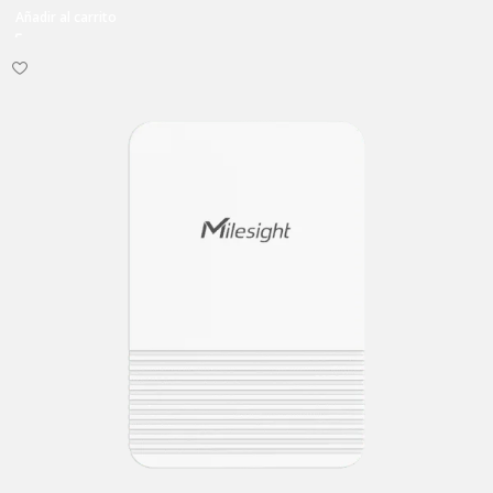
Añadir al carrito