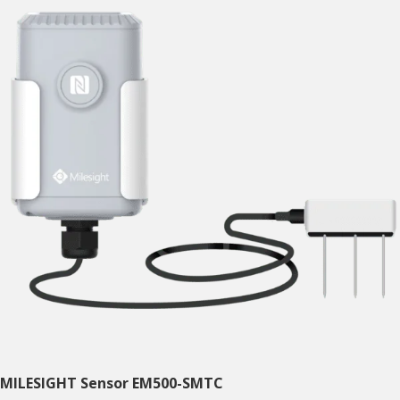
MILESIGHT Sensor EM500-SMTC