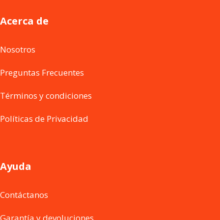
Acerca de
Nosotros
Preguntas Frecuentes
Términos y condiciones
Políticas de Privacidad
Ayuda
Contáctanos
Garantía y devoluciones