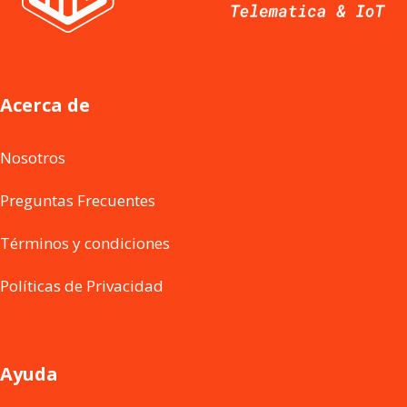
Acerca de
Nosotros
Preguntas Frecuentes
Términos y condiciones
Políticas de Privacidad
Ayuda