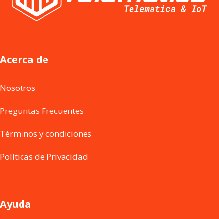
Acerca de
Nosotros
Preguntas Frecuentes
Términos y condiciones
Políticas de Privacidad
Ayuda