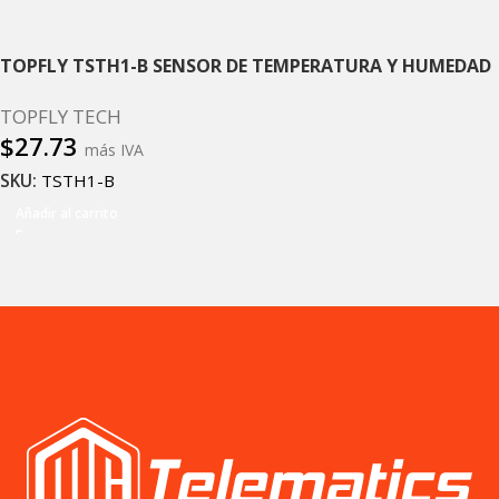
TOPFLY TSTH1-B SENSOR DE TEMPERATURA Y HUMEDAD
TOPFLY TECH
$
27.73
más IVA
SKU:
TSTH1-B
Añadir al carrito