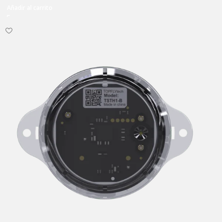
Añadir al carrito