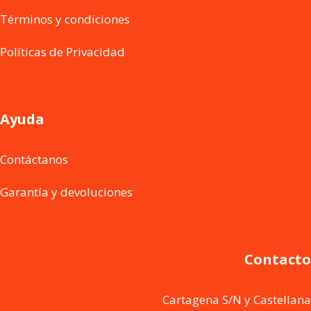
Términos y condiciones
Políticas de Privacidad
Ayuda
Contáctanos
Garantía y devoluciones
Contacto
Cartagena S/N y Castellana