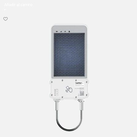
Añadir al carrito