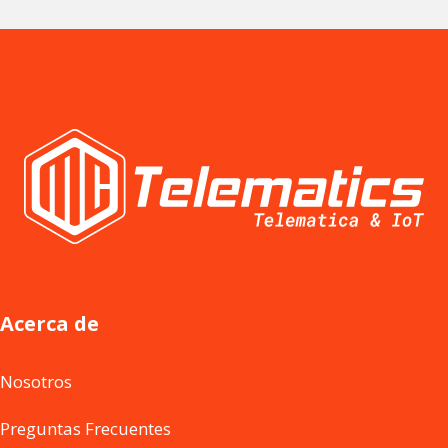
Acerca de
Nosotros
Preguntas Frecuentes