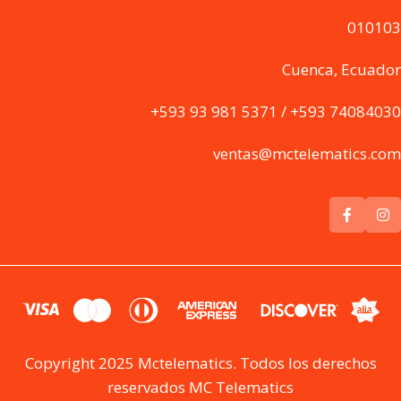
010103
Cuenca, Ecuador
+593 93 981 5371 / +593 74084030
ventas@mctelematics.com
Copyright 2025 Mctelematics. Todos los derechos
reservados MC Telematics