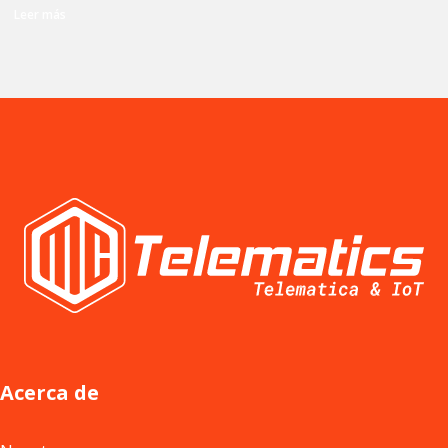
Leer más
Acerca de