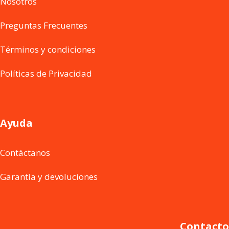
Nosotros
Preguntas Frecuentes
Términos y condiciones
Políticas de Privacidad
Ayuda
Contáctanos
Garantía y devoluciones
Contacto