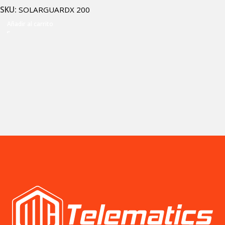
SKU:
SOLARGUARDX 200
Añadir al carrito