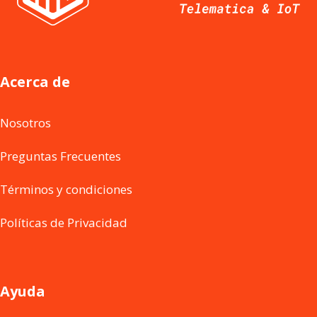
Acerca de
Nosotros
Preguntas Frecuentes
Términos y condiciones
Políticas de Privacidad
Ayuda