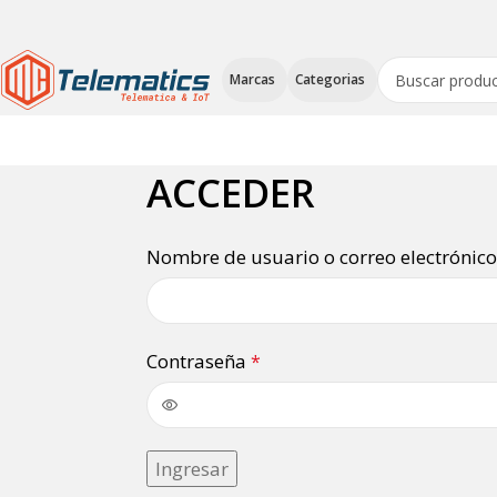
Marcas
Categorias
ACCEDER
Nombre de usuario o correo electrónic
Contraseña
*
Ingresar