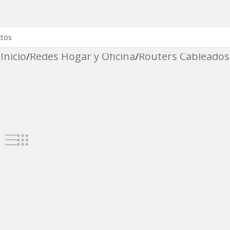
Inicio
Redes Hogar y Oficina
Routers Cableados