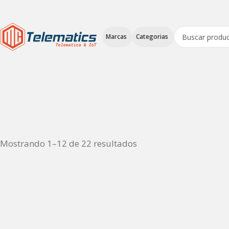
Marcas
Categorias
Mostrando 1–12 de 22 resultados