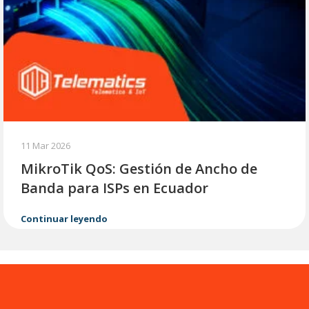
11 Mar 2026
MikroTik QoS: Gestión de Ancho de
Banda para ISPs en Ecuador
Continuar leyendo