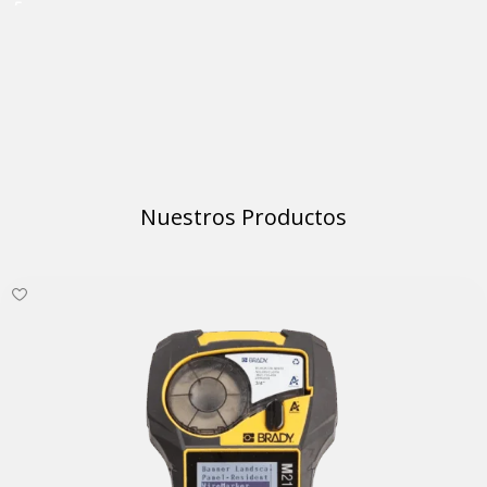
Nuestros Productos