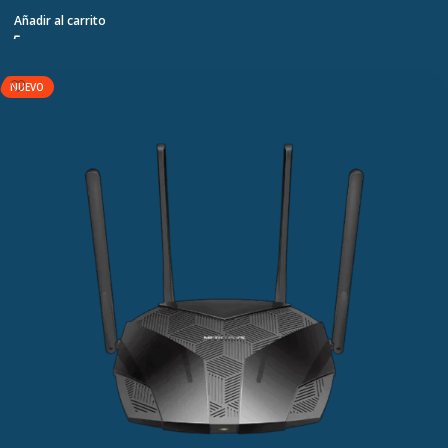
Añadir al carrito
NUEVO