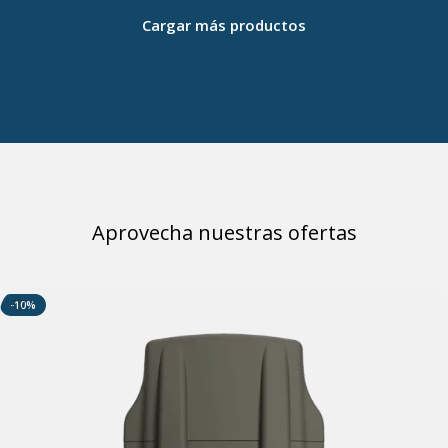
Cargar más productos
Aprovecha nuestras ofertas
-10%