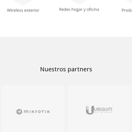
Nuestros partners