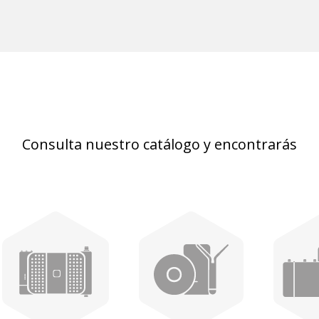
Consulta nuestro catálogo y encontrarás