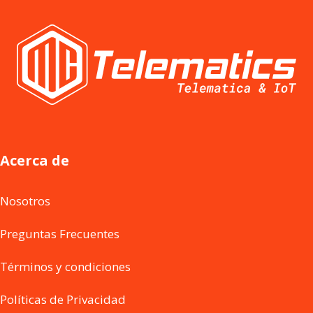
Acerca de
Nosotros
Preguntas Frecuentes
Términos y condiciones
Políticas de Privacidad