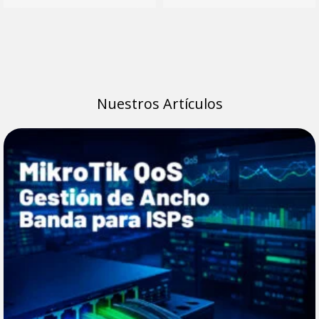
Nuestros Artículos