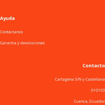
Ayuda
Contáctanos
Garantía y devoluciones
Contacto
Cartagena S/N y Castellana
010103
Cuenca, Ecuador