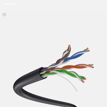
Leer más