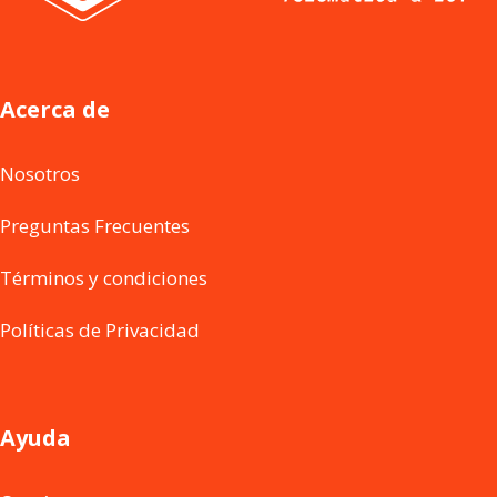
Acerca de
Nosotros
Preguntas Frecuentes
Términos y condiciones
Políticas de Privacidad
Ayuda