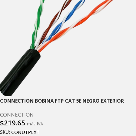
CONNECTION BOBINA FTP CAT 5E NEGRO EXTERIOR
CONNECTION
$
219.65
más IVA
SKU:
CONUTPEXT