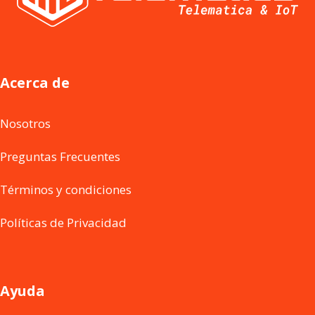
Acerca de
Nosotros
Preguntas Frecuentes
Términos y condiciones
Políticas de Privacidad
Ayuda