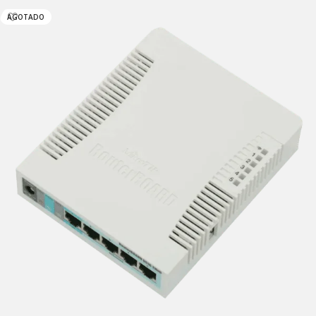
AGOTADO