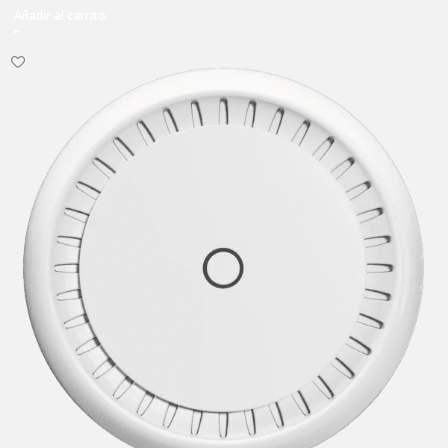
Añadir al carrito