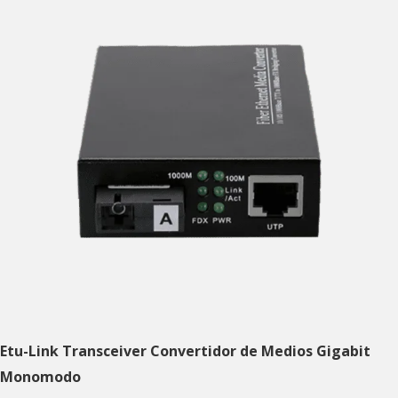
Etu-Link Transceiver Convertidor de Medios Gigabit
Monomodo