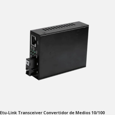
Etu-Link Transceiver Convertidor de Medios 10/100