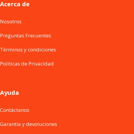
Acerca de
Nosotros
Preguntas Frecuentes
Términos y condiciones
Políticas de Privacidad
Ayuda
Contáctanos
Garantía y devoluciones