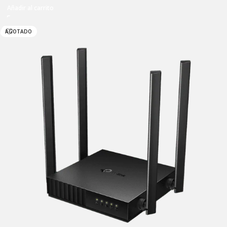
Añadir al carrito
AGOTADO