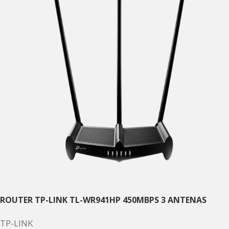
ROUTER TP-LINK TL-WR941HP 450MBPS 3 ANTENAS
TP-LINK