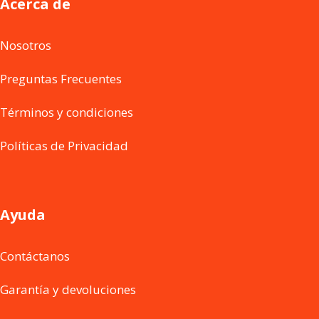
Acerca de
Nosotros
Preguntas Frecuentes
Términos y condiciones
Políticas de Privacidad
Ayuda
Contáctanos
Garantía y devoluciones