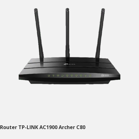
Router TP-LINK AC1900 Archer C80