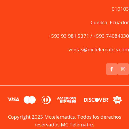
010103
Cuenca, Ecuador
+593 93 981 5371 / +593 74084030
ventas@mctelematics.com
Copyright 2025 Mctelematics. Todos los derechos
reservados MC Telematics