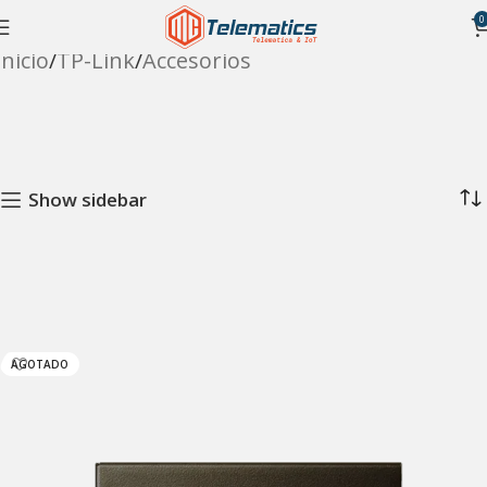
0
Inicio
TP-Link
Accesorios
Show sidebar
AGOTADO