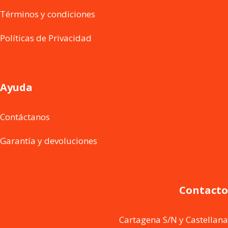
Términos y condiciones
Políticas de Privacidad
Ayuda
Contáctanos
Garantía y devoluciones
Contacto
Cartagena S/N y Castellana