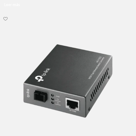
Leer más