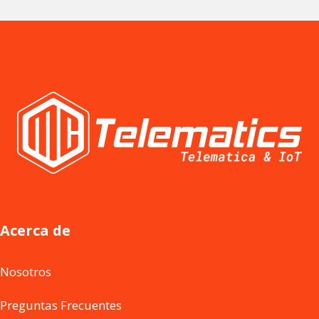
Acerca de
Nosotros
Preguntas Frecuentes