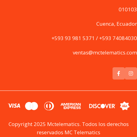
010103
Cuenca, Ecuador
+593 93 981 5371 / +593 74084030
ventas@mctelematics.com
Copyright 2025 Mctelematics. Todos los derechos
reservados MC Telematics