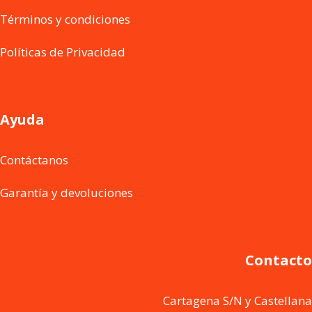
Términos y condiciones
Políticas de Privacidad
Ayuda
Contáctanos
Garantía y devoluciones
Contacto
Cartagena S/N y Castellana