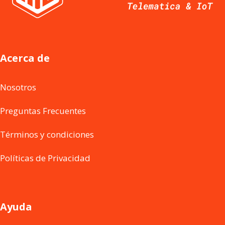
Acerca de
Nosotros
Preguntas Frecuentes
Términos y condiciones
Políticas de Privacidad
Ayuda