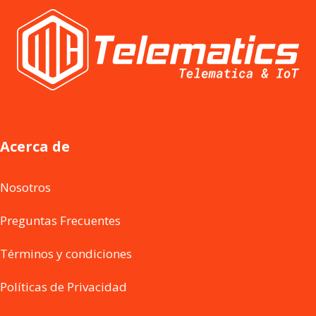
Acerca de
Nosotros
Preguntas Frecuentes
Términos y condiciones
Políticas de Privacidad