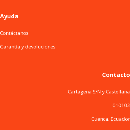
Ayuda
Contáctanos
Garantía y devoluciones
Contacto
Cartagena S/N y Castellana
010103
Cuenca, Ecuador