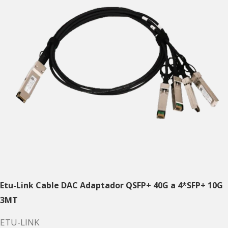
Etu-Link Cable DAC Adaptador QSFP+ 40G a 4*SFP+ 10G
3MT
ETU-LINK