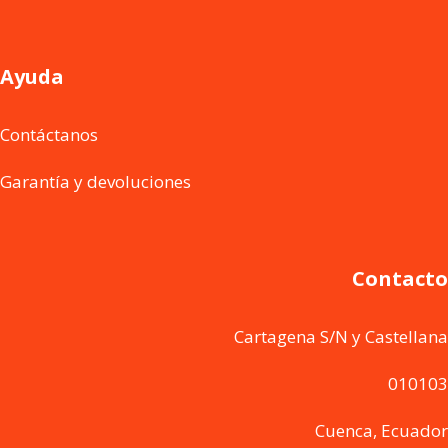
Ayuda
Contáctanos
Garantía y devoluciones
Contacto
Cartagena S/N y Castellana
010103
Cuenca, Ecuador