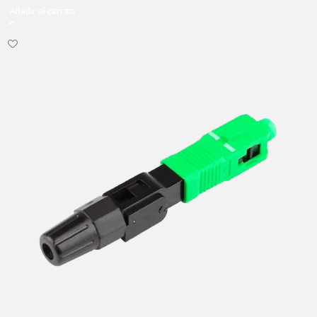
Añadir al carrito