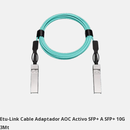
Etu-Link Cable Adaptador AOC Activo SFP+ A SFP+ 10G
3Mt