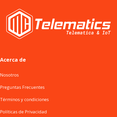
Acerca de
Nosotros
Preguntas Frecuentes
Términos y condiciones
Políticas de Privacidad