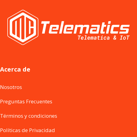
Acerca de
Nosotros
Preguntas Frecuentes
Términos y condiciones
Políticas de Privacidad