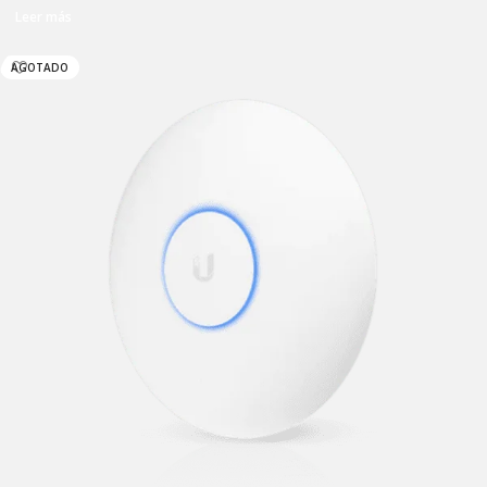
Leer más
AGOTADO