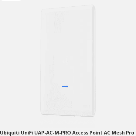
Ubiquiti UniFi UAP-AC-M-PRO Access Point AC Mesh Pro