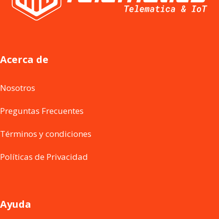
Acerca de
Nosotros
Preguntas Frecuentes
Términos y condiciones
Políticas de Privacidad
Ayuda