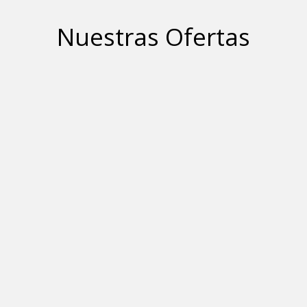
Nuestras Ofertas