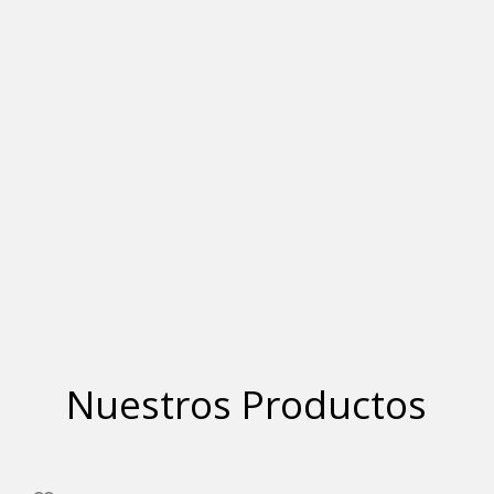
Nuestros Productos