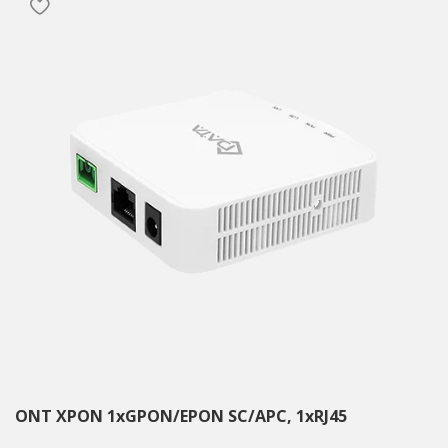
ONT XPON 1xGPON/EPON SC/APC, 1xRJ45