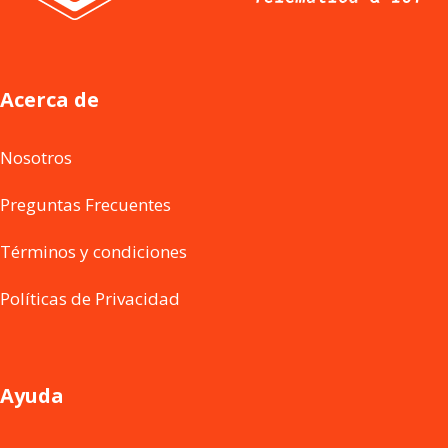
Acerca de
Nosotros
Preguntas Frecuentes
Términos y condiciones
Políticas de Privacidad
Ayuda