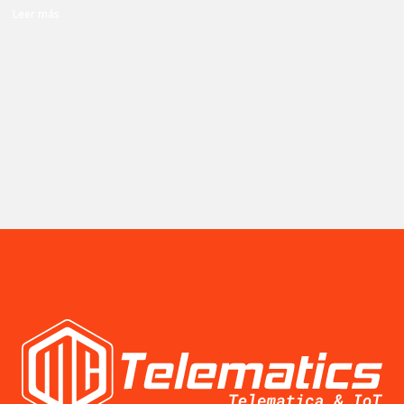
Leer más