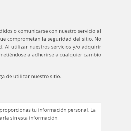
didos o comunicarse con nuestro servicio al
que comprometan la seguridad del sitio. No
Al utilizar nuestros servicios y/o adquirir
ometiéndose a adherirse a cualquier cambio
 de utilizar nuestro sitio.
s proporcionas tu información personal. La
rla sin esta información.