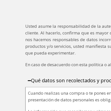
Usted asume la responsabilidad de la auten
cliente. Al hacerlo, confirma que es mayo
nos hacemos responsables de datos incorrec
productos y/o servicios, usted manifiesta
que pueda experimentar.
En caso de desacuerdo con esta política o al
Qué datos son recolectados y pro
Cuando realizas una compra o te pones en 
presentación de datos personales es oblig