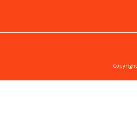
Copyright