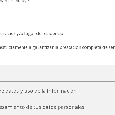
namos incluye:
ervicios y/o lugar de residencia
 estrictamente a garantizar la prestación completa de serv
e datos y uso de la información
esamiento de tus datos personales