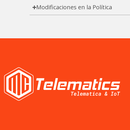
Modificaciones en la Política