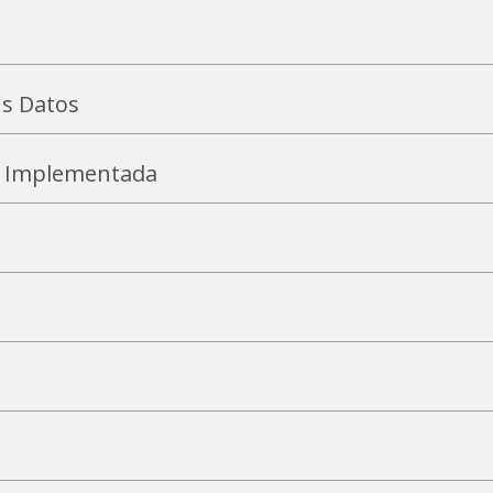
s Datos
os Implementada