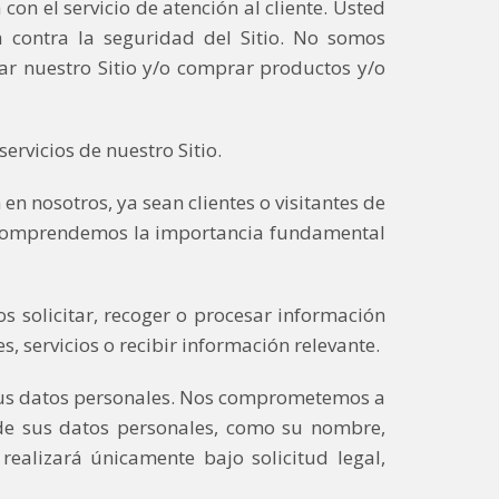
on el servicio de atención al cliente. Usted
 contra la seguridad del Sitio. No somos
zar nuestro Sitio y/o comprar productos y/o
servicios de nuestro Sitio.
 nosotros, ya sean clientes o visitantes de
 y comprendemos la importancia fundamental
os solicitar, recoger o procesar información
, servicios o recibir información relevante.
sus datos personales. Nos comprometemos a
 de sus datos personales, como su nombre,
realizará únicamente bajo solicitud legal,