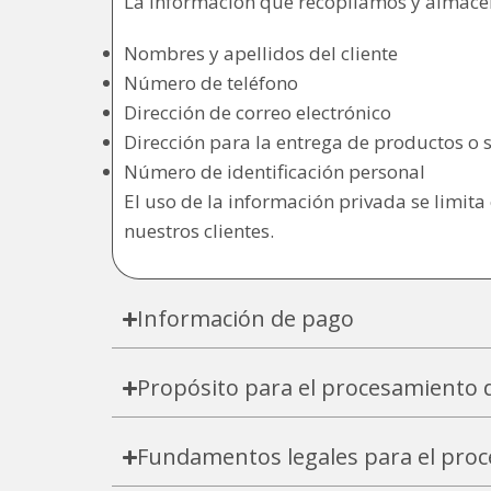
La información que recopilamos y almace
Nombres y apellidos del cliente
Número de teléfono
Dirección de correo electrónico
Dirección para la entrega de productos o s
Número de identificación personal
El uso de la información privada se limita
nuestros clientes.
Información de pago
Propósito para el procesamiento d
Fundamentos legales para el proc