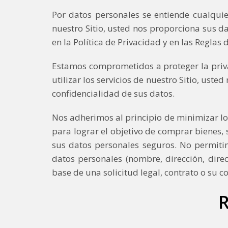
Por datos personales se entiende cualquier 
nuestro Sitio, usted nos proporciona sus da
en la Política de Privacidad y en las Reglas 
Estamos comprometidos a proteger la privaci
utilizar los servicios de nuestro Sitio, us
confidencialidad de sus datos.
Nos adherimos al principio de minimizar los
para lograr el objetivo de comprar bienes,
sus datos personales seguros. No permiti
datos personales (nombre, dirección, direc
base de una solicitud legal, contrato o su c
R