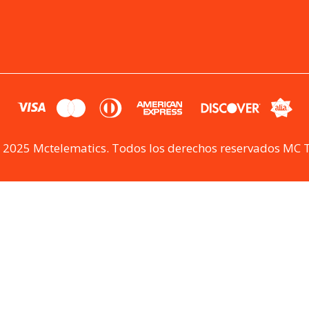
 2025 Mctelematics. Todos los derechos reservados MC 