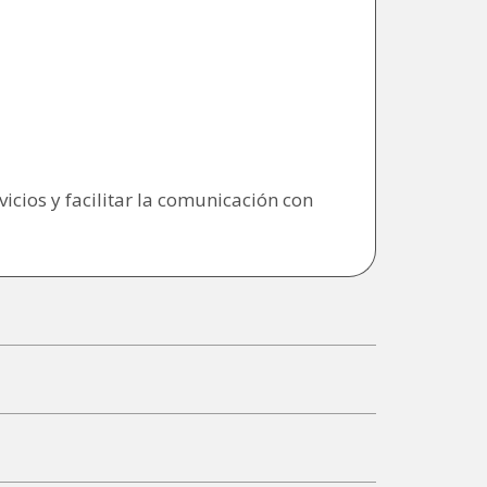
icios y facilitar la comunicación con