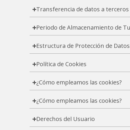
Transferencia de datos a terceros
Periodo de Almacenamiento de Tu
Estructura de Protección de Dat
Política de Cookies
¿Cómo empleamos las cookies?
¿Cómo empleamos las cookies?
Derechos del Usuario