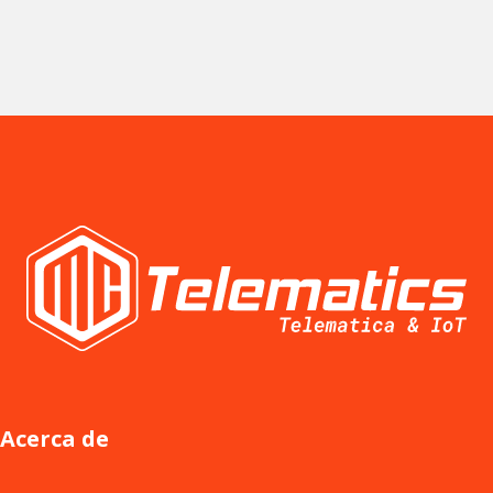
Acerca de