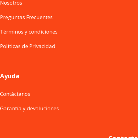
Nosotros
Preguntas Frecuentes
Términos y condiciones
Políticas de Privacidad
Ayuda
Contáctanos
Garantía y devoluciones