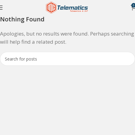
0
Nothing Found
Apologies, but no results were found. Perhaps searching
will help find a related post.