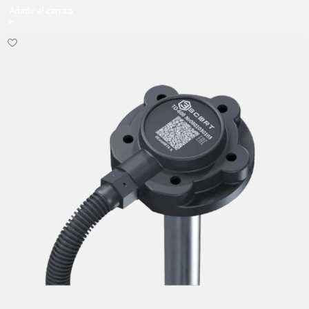
Añadir al carrito