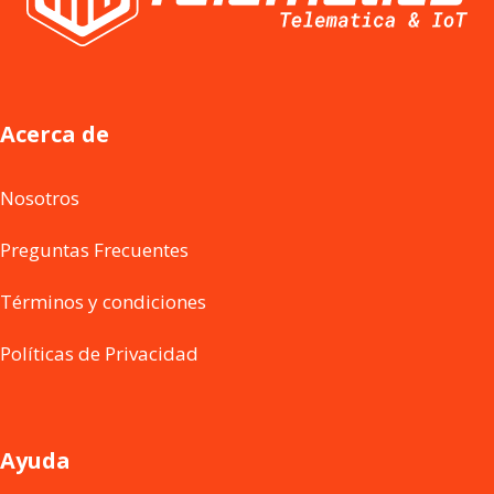
Acerca de
Nosotros
Preguntas Frecuentes
Términos y condiciones
Políticas de Privacidad
Ayuda