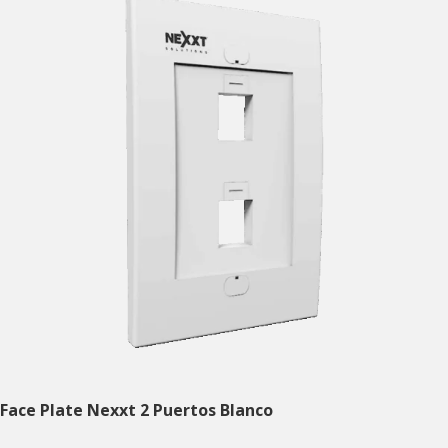
Face Plate Nexxt 2 Puertos Blanco