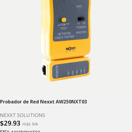
Probador de Red Nexxt AW250NXT03
NEXXT SOLUTIONS
$
29.93
más IVA