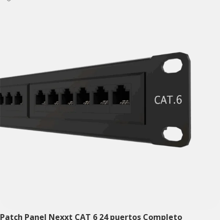
Patch Panel Nexxt CAT 6 24 puertos Completo