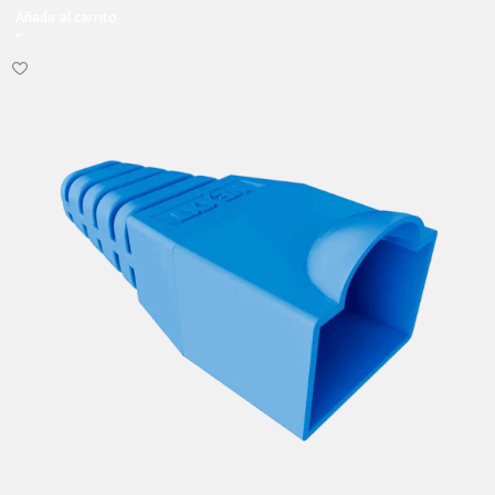
Añadir al carrito