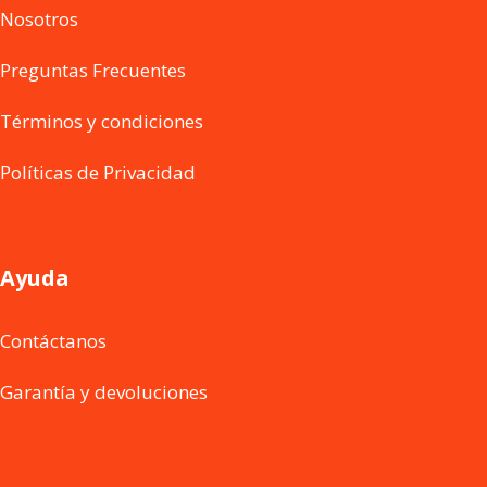
Nosotros
Preguntas Frecuentes
Términos y condiciones
Políticas de Privacidad
Ayuda
Contáctanos
Garantía y devoluciones