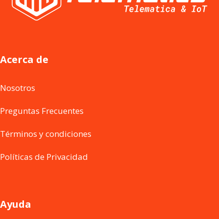
Acerca de
Nosotros
Preguntas Frecuentes
Términos y condiciones
Políticas de Privacidad
Ayuda