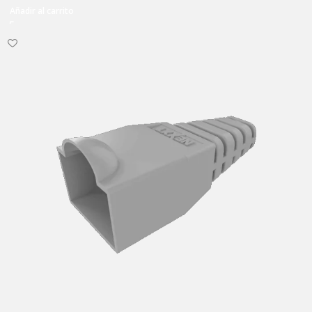
Añadir al carrito