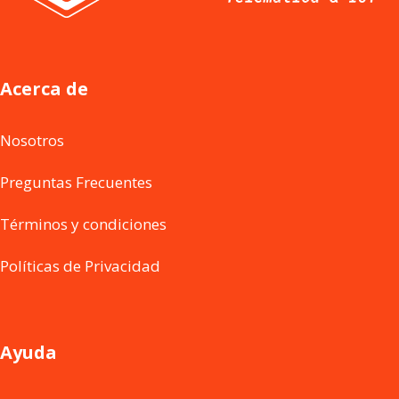
Acerca de
Nosotros
Preguntas Frecuentes
Términos y condiciones
Políticas de Privacidad
Ayuda