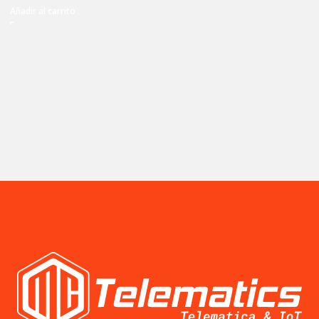
Añadir al carrito