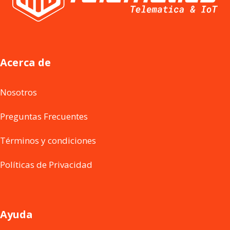
Acerca de
Nosotros
Preguntas Frecuentes
Términos y condiciones
Políticas de Privacidad
Ayuda