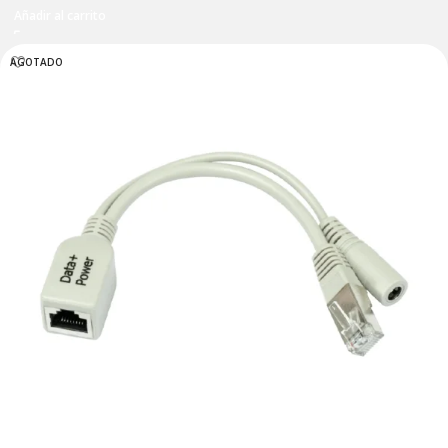
Añadir al carrito
AGOTADO