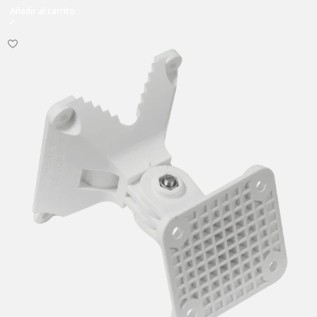
Añadir al carrito