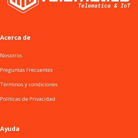
Acerca de
Nosotros
Preguntas Frecuentes
Términos y condiciones
Políticas de Privacidad
Ayuda