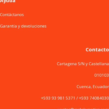
Ayuda
Contáctanos
Garantía y devoluciones
Contacto
Cartagena S/N y Castellana
010103
Cuenca, Ecuador
+593 93 981 5371 / +593 74084030