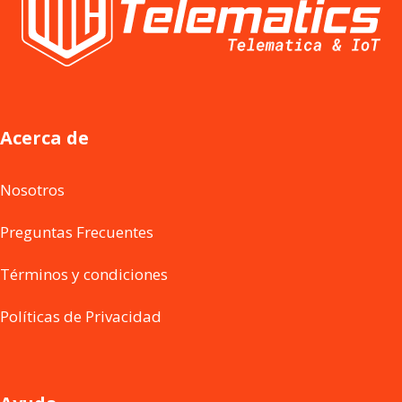
Acerca de
Nosotros
Preguntas Frecuentes
Términos y condiciones
Políticas de Privacidad