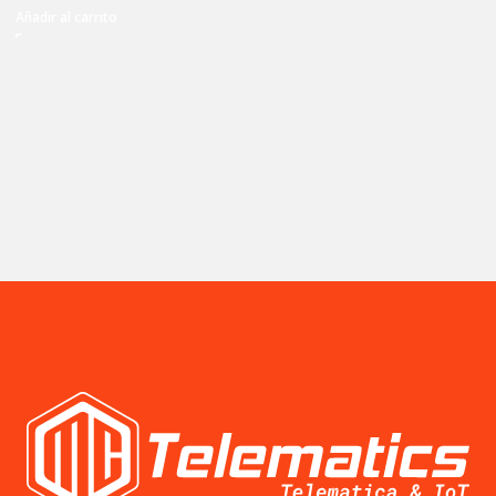
Añadir al carrito