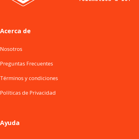
Acerca de
Nosotros
Preguntas Frecuentes
Términos y condiciones
Políticas de Privacidad
Ayuda