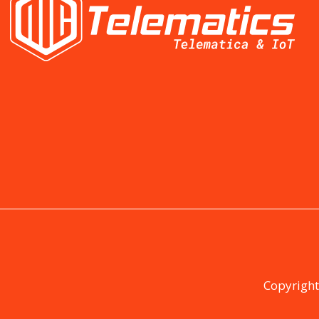
Copyright