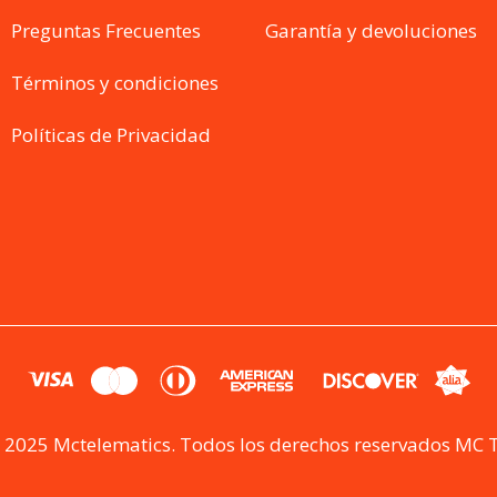
Preguntas Frecuentes
Garantía y devoluciones
Términos y condiciones
Políticas de Privacidad
 2025 Mctelematics. Todos los derechos reservados MC 