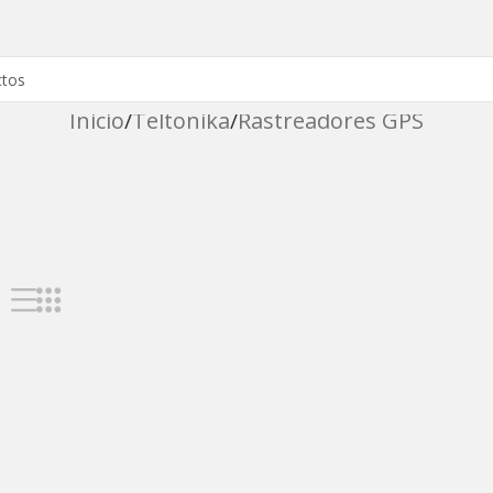
Inicio
Teltonika
Rastreadores GPS