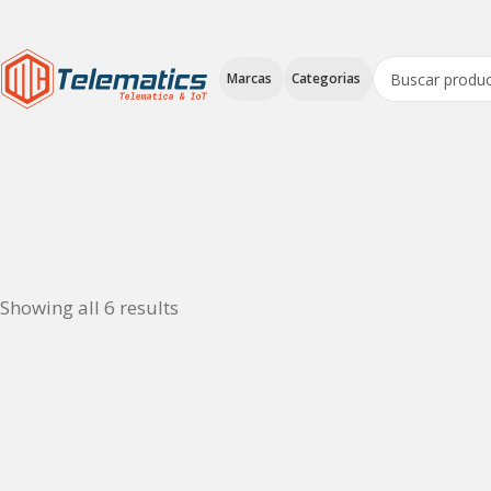
Marcas
Categorias
Showing all 6 results