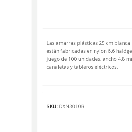
Las amarras plásticas 25 cm blanca 
están fabricadas en nylon 6.6 halóge
juego de 100 unidades, ancho 4,8 mm
canaletas y tableros eléctricos.
SKU:
DXN3010B