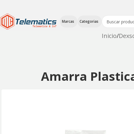
Marcas
Categorias
Inicio
Dexs
Amarra Plastic