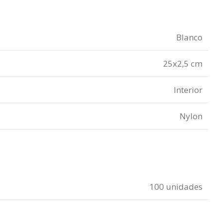
Blanco
25x2,5 cm
Interior
Nylon
100 unidades