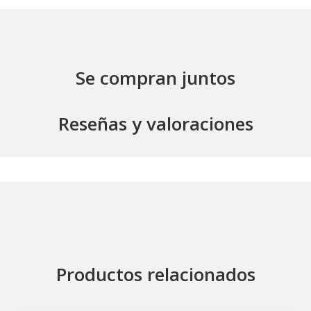
Se compran juntos
Reseñas y valoraciones
Productos relacionados