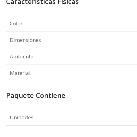
Características Físicas
Color
Dimensiones
Ambiente
Material
Paquete Contiene
Unidades