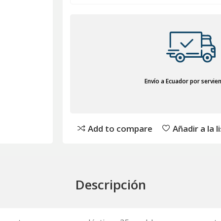
Envío a Ecuador por servie
Add to compare
Añadir a la 
Descripción