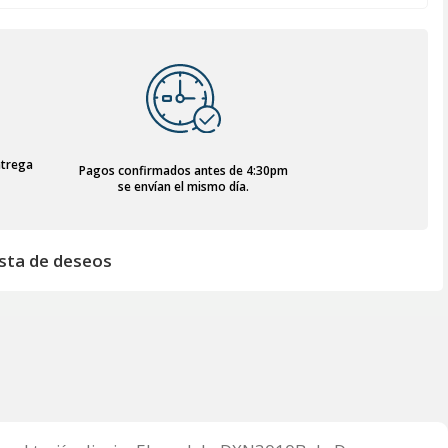
ntrega
Pagos confirmados antes de 4:30pm
se envían el mismo día.
lista de deseos