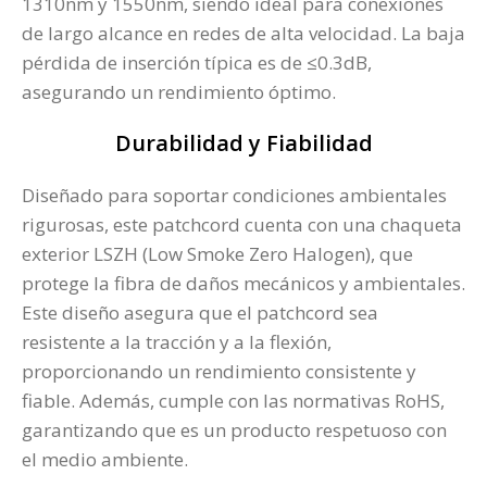
1310nm y 1550nm, siendo ideal para conexiones
de largo alcance en redes de alta velocidad. La baja
pérdida de inserción típica es de ≤0.3dB,
asegurando un rendimiento óptimo.
Durabilidad y Fiabilidad
Diseñado para soportar condiciones ambientales
rigurosas, este patchcord cuenta con una chaqueta
exterior LSZH (Low Smoke Zero Halogen), que
protege la fibra de daños mecánicos y ambientales.
Este diseño asegura que el patchcord sea
resistente a la tracción y a la flexión,
proporcionando un rendimiento consistente y
fiable. Además, cumple con las normativas RoHS,
garantizando que es un producto respetuoso con
el medio ambiente​.