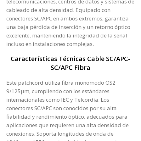
telecomunicaciones, centros de datos y sistemas de
cableado de alta densidad. Equipado con
conectores SC/APC en ambos extremos, garantiza
una baja pérdida de inserción y un retorno óptico
excelente, manteniendo la integridad de la señal
incluso en instalaciones complejas.
Características Técnicas Cable SC/APC-
SC/APC Fibra
Este patchcord utiliza fibra monomodo OS2
9/125µm, cumpliendo con los estándares
internacionales como IEC y Telcordia. Los
conectores SC/APC son conocidos por su alta
fiabilidad y rendimiento óptico, adecuados para
aplicaciones que requieren una alta densidad de
conexiones. Soporta longitudes de onda de