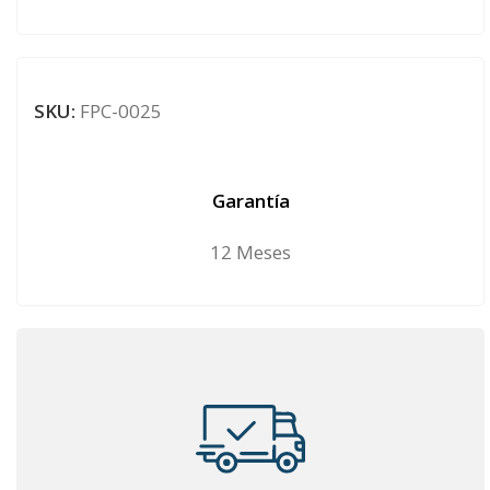
SKU:
FPC-0025
Garantía
12 Meses