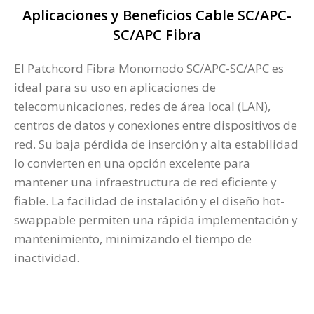
Aplicaciones y Beneficios Cable SC/APC-
SC/APC Fibra
El Patchcord Fibra Monomodo SC/APC-SC/APC es
ideal para su uso en aplicaciones de
telecomunicaciones, redes de área local (LAN),
centros de datos y conexiones entre dispositivos de
red. Su baja pérdida de inserción y alta estabilidad
lo convierten en una opción excelente para
mantener una infraestructura de red eficiente y
fiable. La facilidad de instalación y el diseño hot-
swappable permiten una rápida implementación y
mantenimiento, minimizando el tiempo de
inactividad​.