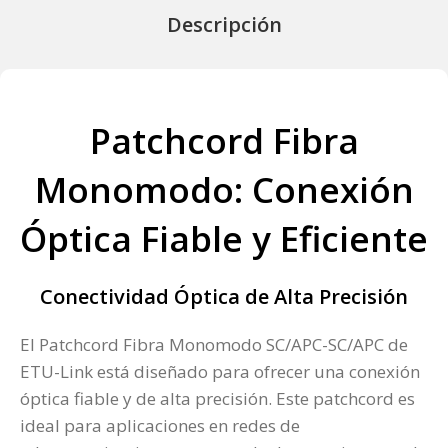
Descripción
Patchcord Fibra
Monomodo: Conexión
Óptica Fiable y Eficiente
Conectividad Óptica de Alta Precisión
El Patchcord Fibra Monomodo SC/APC-SC/APC de
ETU-Link está diseñado para ofrecer una conexión
óptica fiable y de alta precisión. Este patchcord es
ideal para aplicaciones en redes de