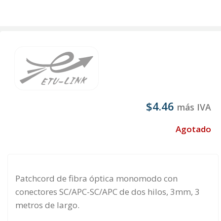
$
4.46
más IVA
Agotado
Patchcord de fibra óptica monomodo con
conectores SC/APC-SC/APC de dos hilos, 3mm, 3
metros de largo.