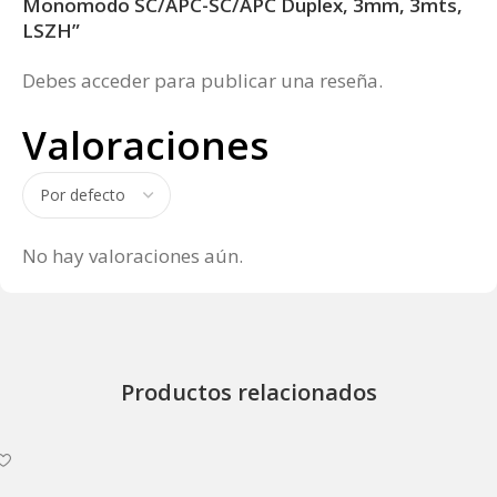
Monomodo SC/APC-SC/APC Duplex, 3mm, 3mts,
LSZH”
Debes
acceder
para publicar una reseña.
Valoraciones
No hay valoraciones aún.
Productos relacionados