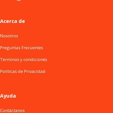
Acerca de
Nosotros
Preguntas Frecuentes
Términos y condiciones
Políticas de Privacidad
Ayuda
Contáctanos