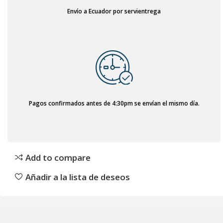
Envío a Ecuador por servientrega
Pagos confirmados antes de 4:30pm se envían el mismo día.
Add to compare
Añadir a la lista de deseos