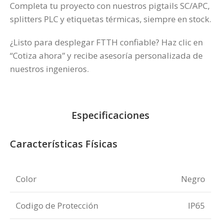
Completa tu proyecto con nuestros pigtails SC/APC,
splitters PLC y etiquetas térmicas, siempre en stock.
¿Listo para desplegar FTTH confiable? Haz clic en
“Cotiza ahora” y recibe asesoría personalizada de
nuestros ingenieros.
Especificaciones
Características Físicas
Color
Negro
Codigo de Protección
IP65