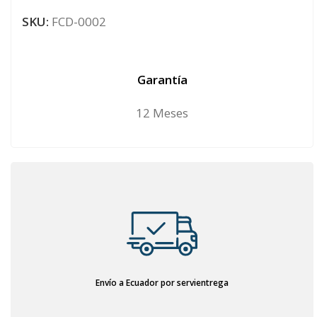
SKU:
FCD-0002
Garantía
12 Meses
Envío a Ecuador por servientrega