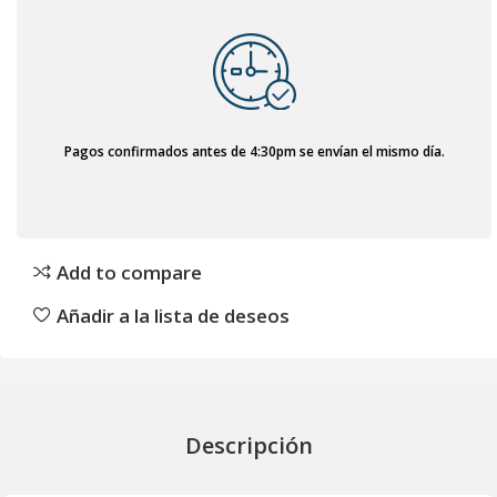
Pagos confirmados antes de 4:30pm se envían el mismo día.
Add to compare
Añadir a la lista de deseos
Descripción