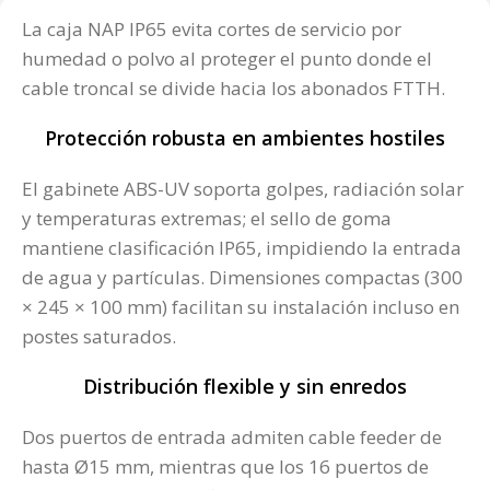
La caja NAP IP65 evita cortes de servicio por
humedad o polvo al proteger el punto donde el
cable troncal se divide hacia los abonados FTTH.
Protección robusta en ambientes hostiles
El gabinete ABS-UV soporta golpes, radiación solar
y temperaturas extremas; el sello de goma
mantiene clasificación IP65, impidiendo la entrada
de agua y partículas. Dimensiones compactas (300
× 245 × 100 mm) facilitan su instalación incluso en
postes saturados.
Distribución flexible y sin enredos
Dos puertos de entrada admiten cable feeder de
hasta Ø15 mm, mientras que los 16 puertos de