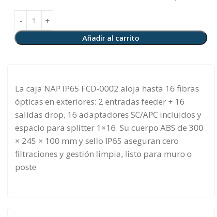
Añadir al carrito
La caja NAP IP65 FCD-0002 aloja hasta 16 fibras
ópticas en exteriores: 2 entradas feeder + 16
salidas drop, 16 adaptadores SC/APC incluidos y
espacio para splitter 1×16. Su cuerpo ABS de 300
× 245 × 100 mm y sello IP65 aseguran cero
filtraciones y gestión limpia, listo para muro o
poste