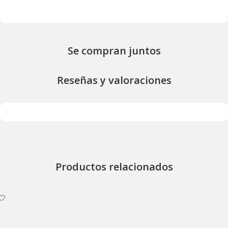
Se compran juntos
Reseñas y valoraciones
Productos relacionados