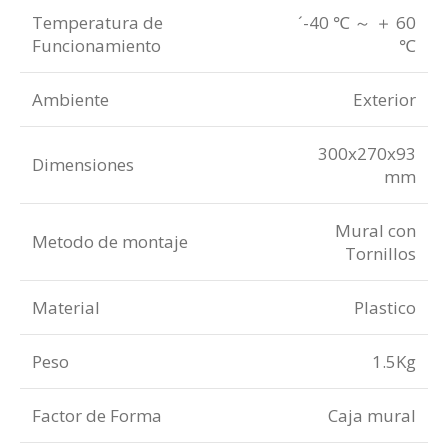
Temperatura de
´-40 ℃ ～ ＋ 60
Funcionamiento
℃
Ambiente
Exterior
300x270x93
Dimensiones
mm
Mural con
Metodo de montaje
Tornillos
Material
Plastico
Peso
1.5Kg
Factor de Forma
Caja mural