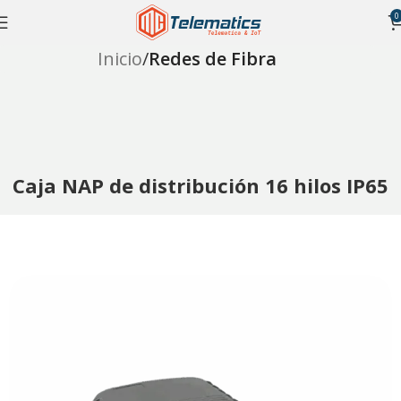
0
Inicio
Redes de Fibra
Caja NAP de distribución 16 hilos IP65