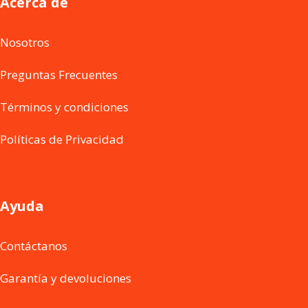
Acerca de
Nosotros
Preguntas Frecuentes
Términos y condiciones
Políticas de Privacidad
Ayuda
Contáctanos
Garantía y devoluciones