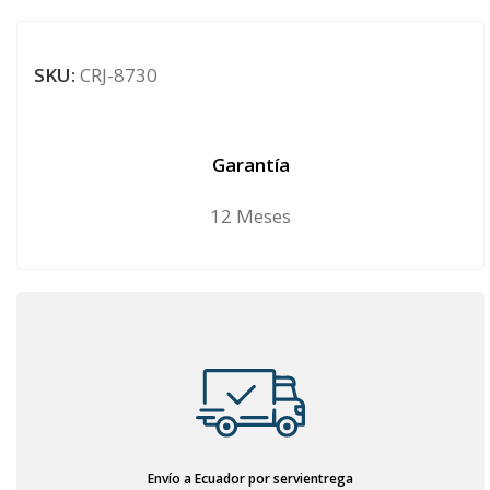
SKU:
CRJ-8730
Garantía
12 Meses
Envío a Ecuador por servientrega