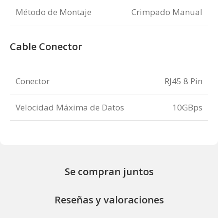
Método de Montaje
Crimpado Manual
Cable Conector
Conector
RJ45 8 Pin
Velocidad Máxima de Datos
10GBps
Se compran juntos
Reseñas y valoraciones