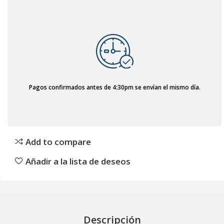
Pagos confirmados antes de 4:30pm se envían el mismo día.
Add to compare
Añadir a la lista de deseos
Descripción