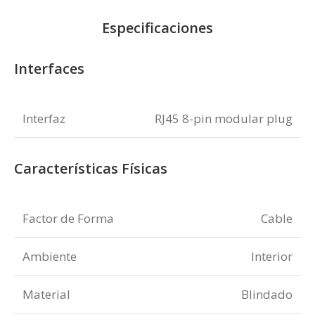
Especificaciones
Interfaces
Interfaz
RJ45 8-pin modular plug
Características Físicas
Factor de Forma
Cable
Ambiente
Interior
Material
Blindado