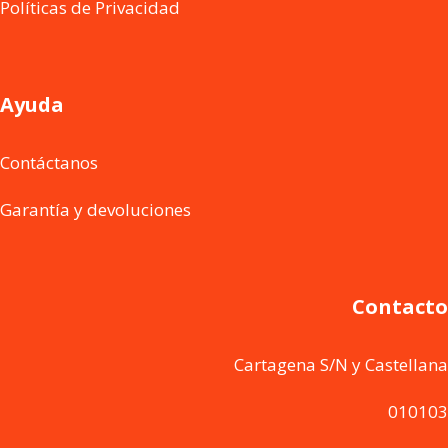
Políticas de Privacidad
Ayuda
Contáctanos
Garantía y devoluciones
Contacto
Cartagena S/N y Castellana
010103