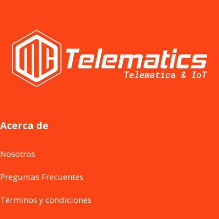
Acerca de
Nosotros
Preguntas Frecuentes
Términos y condiciones