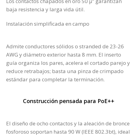
Los contactos chapados en oro 50 µ” garantizan
baja resistencia y larga vida útil.
Instalación simplificada en campo
Admite conductores sólidos o stranded de 23-26
AWG y diámetro exterior hasta 8 mm. El inserto
guía organiza los pares, acelera el cortado parejo y
reduce retrabajos; basta una pinza de crimpado
estándar para completar la terminación.
Construcción pensada para PoE++
El diseño de ocho contactos y la aleación de bronce
fosforoso soportan hasta 90 W (IEEE 802.3bt), ideal