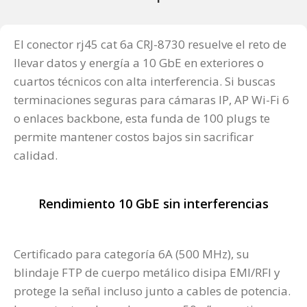
El conector rj45 cat 6a CRJ-8730 resuelve el reto de
llevar datos y energía a 10 GbE en exteriores o
cuartos técnicos con alta interferencia. Si buscas
terminaciones seguras para cámaras IP, AP Wi-Fi 6
o enlaces backbone, esta funda de 100 plugs te
permite mantener costos bajos sin sacrificar
calidad.
Rendimiento 10 GbE sin interferencias
Certificado para categoría 6A (500 MHz), su
blindaje FTP de cuerpo metálico disipa EMI/RFI y
protege la señal incluso junto a cables de potencia.