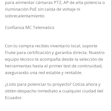
para alimentar cámaras PTZ, AP de alta potencia o
iluminación PoE sin caída de voltaje ni
sobrecalentamiento.
Confianza MC Telematics
Con tu compra recibes inventario local, soporte
Fluke para certificación y garantía directa. Nuestro
equipo técnico te acompaña desde la selección de
herramientas hasta el primer test de continuidad,
asegurando una red estable y rentable.
¿Listo para potenciar tu proyecto? Cotiza ahora y
obtén despacho inmediato a cualquier ciudad del
Ecuador.