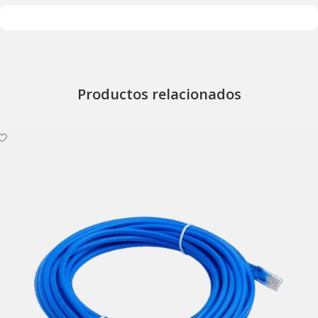
Productos relacionados