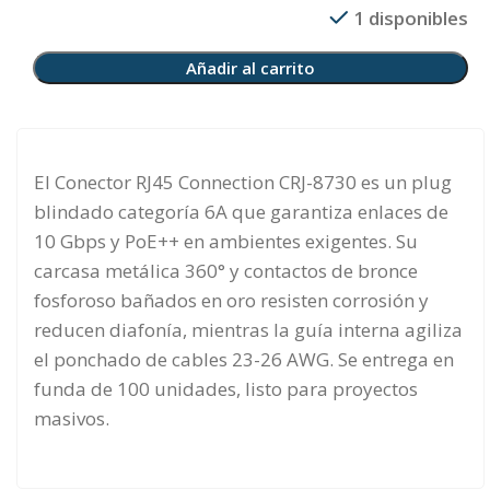
1 disponibles
Añadir al carrito
El Conector RJ45 Connection CRJ-8730 es un plug
blindado categoría 6A que garantiza enlaces de
10 Gbps y PoE++ en ambientes exigentes. Su
carcasa metálica 360° y contactos de bronce
fosforoso bañados en oro resisten corrosión y
reducen diafonía, mientras la guía interna agiliza
el ponchado de cables 23-26 AWG. Se entrega en
funda de 100 unidades, listo para proyectos
masivos.