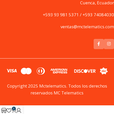
Cuenca, Ecuador
+593 93 981 5371 / +593 74084030
ventas@mctelematics.com
Copyright 2025 Mctelematics. Todos los derechos
reservados MC Telematics
0