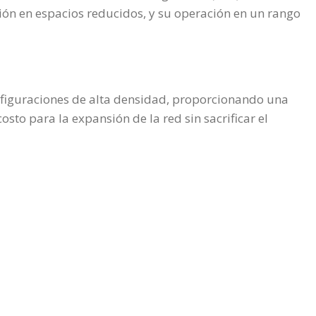
ión en espacios reducidos, y su operación en un rango
configuraciones de alta densidad, proporcionando una
osto para la expansión de la red sin sacrificar el