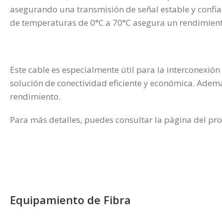
asegurando una transmisión de señal estable y confia
de temperaturas de 0°C a 70°C asegura un rendimiento
Este cable es especialmente útil para la interconexió
solución de conectividad eficiente y económica. Además,
rendimiento.
Para más detalles, puedes consultar la página del pro
Equipamiento de Fibra