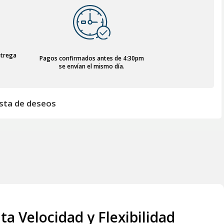
ntrega
Pagos confirmados antes de 4:30pm
se envían el mismo día.
lista de deseos
 Velocidad y Flexibilidad