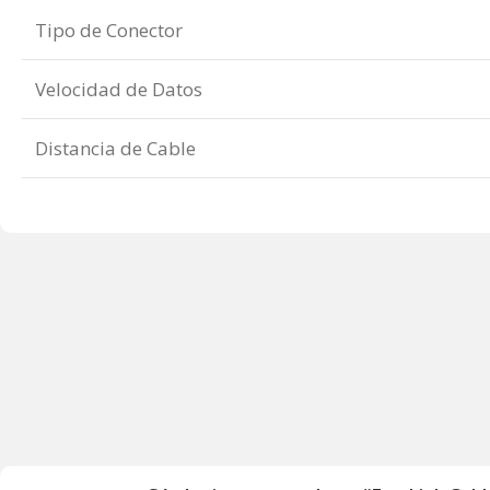
Tipo de Conector
Velocidad de Datos
Distancia de Cable