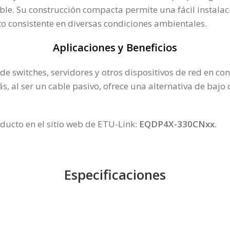
ble. Su construcción compacta permite una fácil instalac
 consistente en diversas condiciones ambientales.
Aplicaciones y Beneficios
n de switches, servidores y otros dispositivos de red en 
 al ser un cable pasivo, ofrece una alternativa de bajo c
ducto en el sitio web de ETU-Link:
EQDP4X-330CNxx
.
Especificaciones