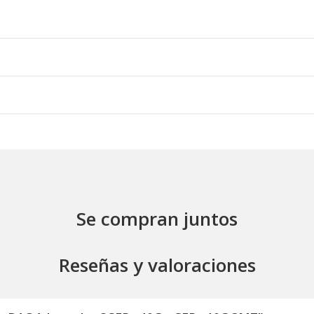
Se compran juntos
Reseñas y valoraciones