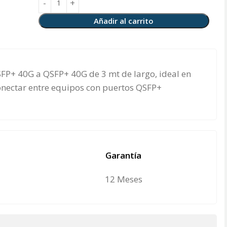
Añadir al carrito
FP+ 40G a QSFP+ 40G de 3 mt de largo, ideal en
onectar entre equipos con puertos QSFP+
Garantía
12 Meses