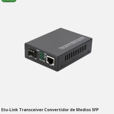
Etu-Link Transceiver Convertidor de Medios SFP