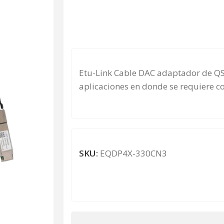
Etu-Link Cable DAC adaptador de QS
aplicaciones en donde se requiere c
SKU:
EQDP4X-330CN3