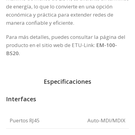
de energía, lo que lo convierte en una opción
económica y práctica para extender redes de
manera confiable y eficiente.
Para más detalles, puedes consultar la página del
producto en el sitio web de ETU-Link:
EM-100-
BS20
.
Especificaciones
Interfaces
Puertos RJ45
Auto-MDI/MDIX