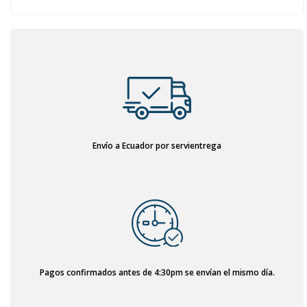
Envío a Ecuador por servientrega
Pagos confirmados antes de 4:30pm se envían el mismo día.