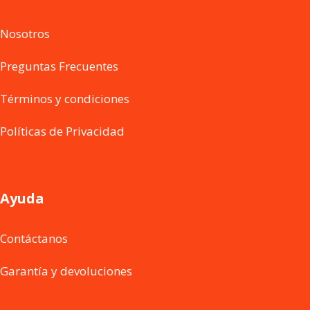
Nosotros
Preguntas Frecuentes
Términos y condiciones
Políticas de Privacidad
Ayuda
Contáctanos
Garantía y devoluciones