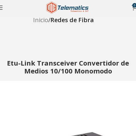
0
Inicio
Redes de Fibra
Etu-Link Transceiver Convertidor de
Medios 10/100 Monomodo