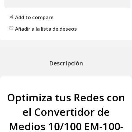
Add to compare
Añadir a la lista de deseos
Descripción
Optimiza tus Redes con
el Convertidor de
Medios 10/100 EM-100-