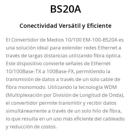
BS20A
Conectividad Versátil y Eficiente
El Convertidor de Medios 10/100 EM-100-BS20A es
una solución ideal para extender redes Ethernet a
través de largas distancias utilizando fibra óptica.
Este dispositivo convierte señales de Ethernet
10/100Base-TX a 100Base-FX, permitiendo la
transmisión de datos a través de un solo cable de
fibra monomodo. Utilizando la tecnología WDM
(Multiplexación por División de Longitud de Onda),
el convertidor permite transmitir y recibir datos
simultáneamente a través de un solo hilo de fibra,
lo que resulta en un uso más eficiente del cableado
y reducción de costos.