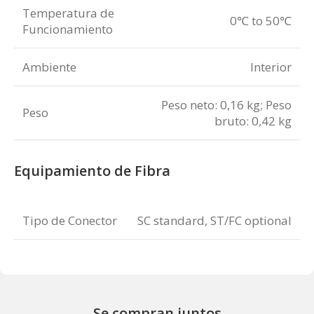
Temperatura de
0℃ to 50℃
Funcionamiento
Ambiente
Interior
Peso neto: 0,16 kg; Peso
Peso
bruto: 0,42 kg
Equipamiento de Fibra
Tipo de Conector
SC standard, ST/FC optional
Se compran juntos