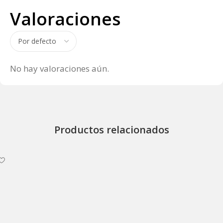
Valoraciones
No hay valoraciones aún.
Productos relacionados