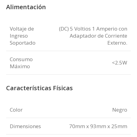
Alimentación
Voltaje de
(DC) 5 Voltios 1 Amperio con
Ingreso
Adaptador de Corriente
Soportado
Externo.
Consumo
<2.5W
Máximo
Características Físicas
Color
Negro
Dimensiones
70mm x 93mm x 25mm