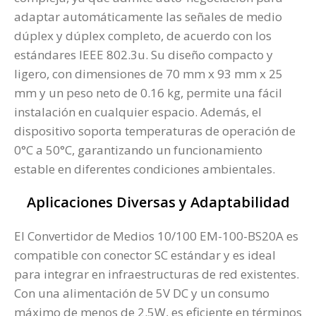
adaptar automáticamente las señales de medio
dúplex y dúplex completo, de acuerdo con los
estándares IEEE 802.3u. Su diseño compacto y
ligero, con dimensiones de 70 mm x 93 mm x 25
mm y un peso neto de 0.16 kg, permite una fácil
instalación en cualquier espacio. Además, el
dispositivo soporta temperaturas de operación de
0°C a 50°C, garantizando un funcionamiento
estable en diferentes condiciones ambientales.
Aplicaciones Diversas y Adaptabilidad
El Convertidor de Medios 10/100 EM-100-BS20A es
compatible con conector SC estándar y es ideal
para integrar en infraestructuras de red existentes.
Con una alimentación de 5V DC y un consumo
máximo de menos de 2.5W, es eficiente en términos