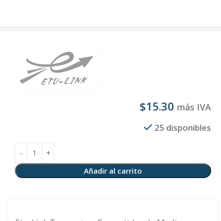
$
15.30
más IVA
25 disponibles
Añadir al carrito