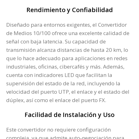
Rendimiento y Confiabilidad
Diseñado para entornos exigentes, el Convertidor
de Medios 10/100 ofrece una excelente calidad de
señal con baja latencia. Su capacidad de
transmisión alcanza distancias de hasta 20 km, lo
que lo hace adecuado para aplicaciones en redes
industriales, oficinas, cibercafés y más. Además,
cuenta con indicadores LED que facilitan la
supervisión del estado de la red, incluyendo la
velocidad del puerto UTP, el enlace y el estado del
dúplex, así como el enlace del puerto FX.
Facilidad de Instalación y Uso
Este convertidor no requiere configuración
compleja, ya que admite auto-negociación para