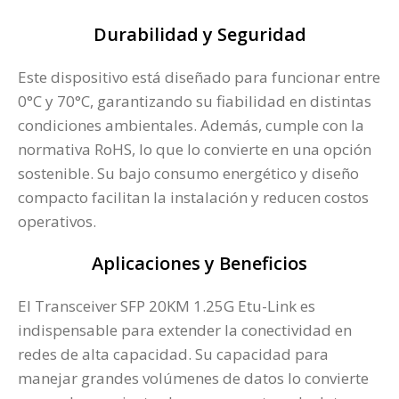
Durabilidad y Seguridad
Este dispositivo está diseñado para funcionar entre
0°C y 70°C, garantizando su fiabilidad en distintas
condiciones ambientales. Además, cumple con la
normativa RoHS, lo que lo convierte en una opción
sostenible. Su bajo consumo energético y diseño
compacto facilitan la instalación y reducen costos
operativos.
Aplicaciones y Beneficios
El Transceiver SFP 20KM 1.25G Etu-Link es
indispensable para extender la conectividad en
redes de alta capacidad. Su capacidad para
manejar grandes volúmenes de datos lo convierte