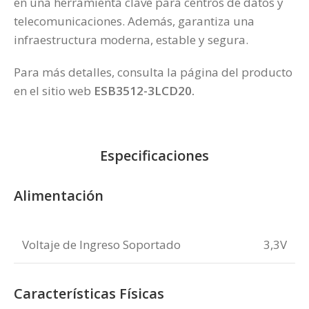
en una herramienta clave para centros de datos y
telecomunicaciones. Además, garantiza una
infraestructura moderna, estable y segura.
Para más detalles, consulta la página del producto
en el sitio web
ESB3512-3LCD20
.
Especificaciones
Alimentación
Voltaje de Ingreso Soportado
3,3V
Características Físicas