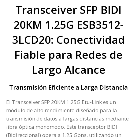
Transceiver SFP BIDI
20KM 1.25G ESB3512-
3LCD20: Conectividad
Fiable para Redes de
Largo Alcance
Transmisión Eficiente a Larga Distancia
El Transceiver SFP 20KM 1.25G Etu-Link es un
módulo de alto rendimiento diseñado para la
transmisión de datos a largas distancias mediante
fibra óptica monomodo. Este transceptor BIDI
(Bidireccional) opera a 1.25 Gbps, utilizando un