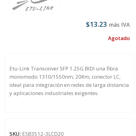
$
13.23
más IVA
Agotado
Etu-Link Transceiver SFP 1.25G BIDI una fibra
monomodo 1310/1550nm, 20Km, conector LC,
ideal para integración en redes de larga distancia
y aplicaciones industriales exigentes.
SKU:
ESB3512-3LCD20