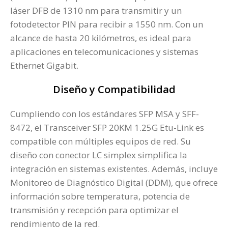
láser DFB de 1310 nm para transmitir y un
fotodetector PIN para recibir a 1550 nm. Con un
alcance de hasta 20 kilómetros, es ideal para
aplicaciones en telecomunicaciones y sistemas
Ethernet Gigabit.
Diseño y Compatibilidad
Cumpliendo con los estándares SFP MSA y SFF-
8472, el Transceiver SFP 20KM 1.25G Etu-Link es
compatible con múltiples equipos de red. Su
diseño con conector LC simplex simplifica la
integración en sistemas existentes. Además, incluye
Monitoreo de Diagnóstico Digital (DDM), que ofrece
información sobre temperatura, potencia de
transmisión y recepción para optimizar el
rendimiento de la red.