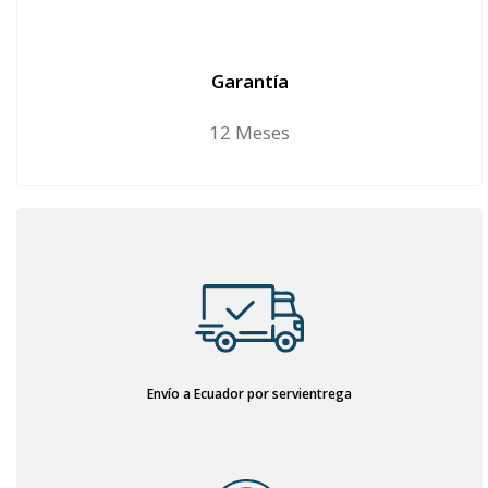
Garantía
12 Meses
Envío a Ecuador por servientrega