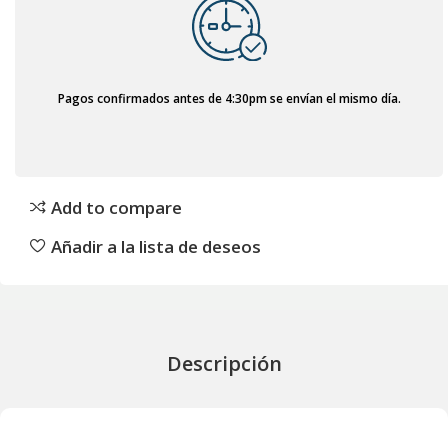
Pagos confirmados antes de 4:30pm se envían el mismo día.
Add to compare
Añadir a la lista de deseos
Descripción