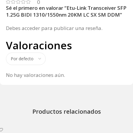
0
Sé el primero en valorar “Etu-Link Transceiver SFP
1.25G BIDI 1310/1550nm 20KM LC SX SM DDM”
Debes
acceder
para publicar una reseña.
Valoraciones
No hay valoraciones aún.
Productos relacionados