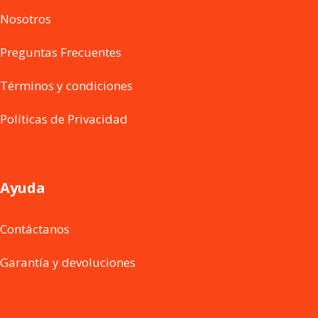
Nosotros
Preguntas Frecuentes
Términos y condiciones
Políticas de Privacidad
Ayuda
Contáctanos
Garantía y devoluciones