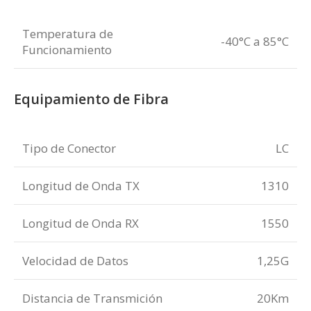
Temperatura de
-40°C a 85°C
Funcionamiento
Equipamiento de Fibra
Tipo de Conector
LC
Longitud de Onda TX
1310
Longitud de Onda RX
1550
Velocidad de Datos
1,25G
Distancia de Transmición
20Km