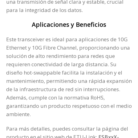
una transmisión de señal clara y estable, crucial
para la integridad de los datos​.
Aplicaciones y Beneficios
Este transceiver es ideal para aplicaciones de 10G
Ethernet y 10G Fibre Channel, proporcionando una
solución de alto rendimiento para redes que
requieren conectividad de larga distancia. Su
diseño hot-swappable facilita la instalación y el
mantenimiento, permitiendo una rápida expansión
de la infraestructura de red sin interrupciones.
Además, cumple con la normativa RoHS,
garantizando un producto respetuoso con el medio
ambiente.
Para más detalles, puedes consultar la página del
producto en el sitio web de ETU-Link:
ESBxxX-