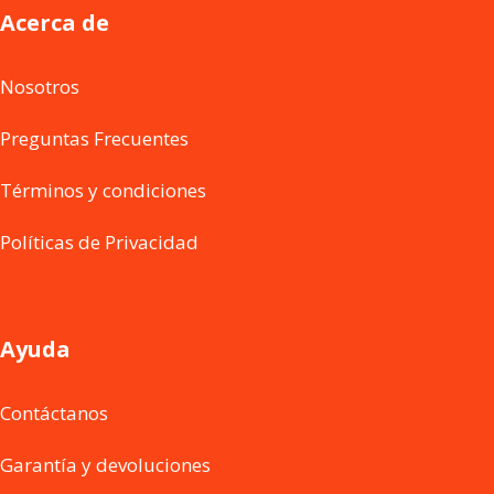
Acerca de
Nosotros
Preguntas Frecuentes
Términos y condiciones
Políticas de Privacidad
Ayuda
Contáctanos
Garantía y devoluciones