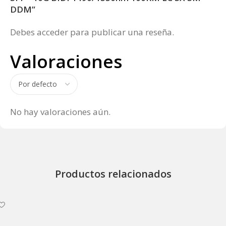
DDM”
Debes
acceder
para publicar una reseña.
Valoraciones
No hay valoraciones aún.
Productos relacionados