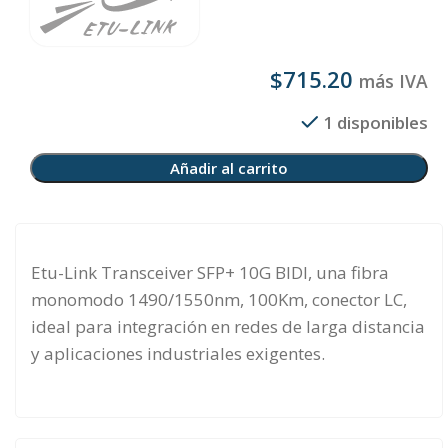
$
715.20
más IVA
1 disponibles
Añadir al carrito
Etu-Link Transceiver SFP+ 10G BIDI, una fibra
monomodo 1490/1550nm, 100Km, conector LC,
ideal para integración en redes de larga distancia
y aplicaciones industriales exigentes.