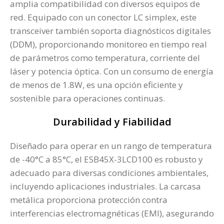
amplia compatibilidad con diversos equipos de
red. Equipado con un conector LC simplex, este
transceiver también soporta diagnósticos digitales
(DDM), proporcionando monitoreo en tiempo real
de parámetros como temperatura, corriente del
láser y potencia óptica. Con un consumo de energía
de menos de 1.8W, es una opción eficiente y
sostenible para operaciones continuas​.
Durabilidad y Fiabilidad
Diseñado para operar en un rango de temperatura
de -40°C a 85°C, el ESB45X-3LCD100 es robusto y
adecuado para diversas condiciones ambientales,
incluyendo aplicaciones industriales. La carcasa
metálica proporciona protección contra
interferencias electromagnéticas (EMI), asegurando