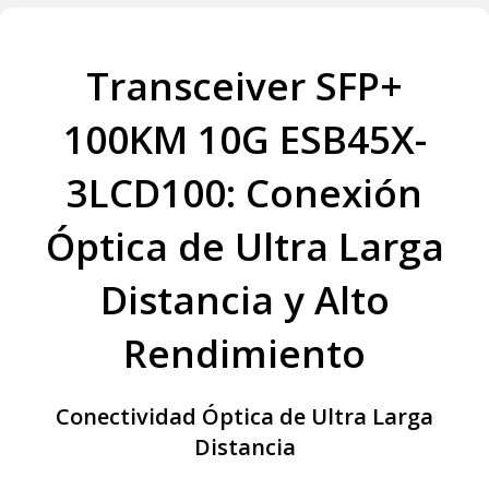
Transceiver SFP+
100KM 10G ESB45X-
3LCD100: Conexión
Óptica de Ultra Larga
Distancia y Alto
Rendimiento
Conectividad Óptica de Ultra Larga
Distancia