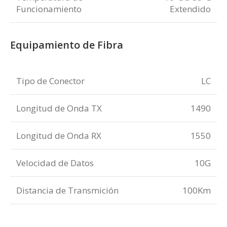
Funcionamiento
Extendido
Equipamiento de Fibra
Tipo de Conector
LC
Longitud de Onda TX
1490
Longitud de Onda RX
1550
Velocidad de Datos
10G
Distancia de Transmición
100Km