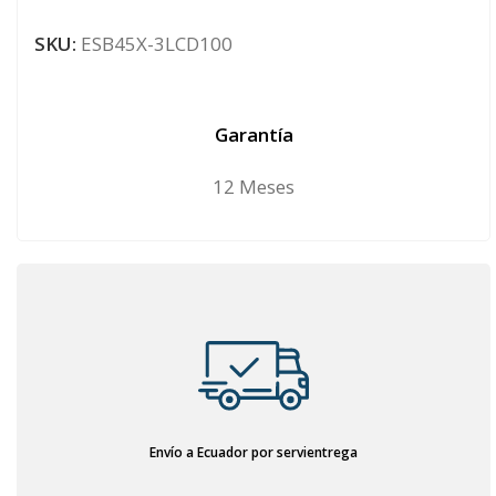
SKU:
ESB45X-3LCD100
Garantía
12 Meses
Envío a Ecuador por servientrega