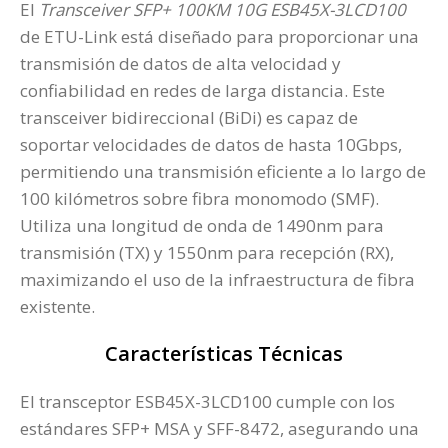
El
Transceiver SFP+ 100KM 10G ESB45X-3LCD100
de ETU-Link está diseñado para proporcionar una
transmisión de datos de alta velocidad y
confiabilidad en redes de larga distancia. Este
transceiver bidireccional (BiDi) es capaz de
soportar velocidades de datos de hasta 10Gbps,
permitiendo una transmisión eficiente a lo largo de
100 kilómetros sobre fibra monomodo (SMF).
Utiliza una longitud de onda de 1490nm para
transmisión (TX) y 1550nm para recepción (RX),
maximizando el uso de la infraestructura de fibra
existente.
Características Técnicas
El transceptor ESB45X-3LCD100 cumple con los
estándares SFP+ MSA y SFF-8472, asegurando una