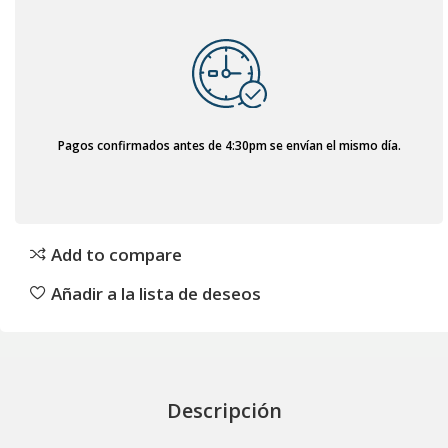
Pagos confirmados antes de 4:30pm se envían el mismo día.
Add to compare
Añadir a la lista de deseos
Descripción