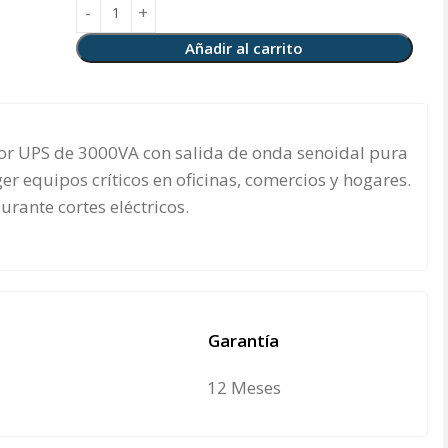
Añadir al carrito
or UPS de 3000VA con salida de onda senoidal pura
ger equipos críticos en oficinas, comercios y hogares.
urante cortes eléctricos.
Garantía
12 Meses