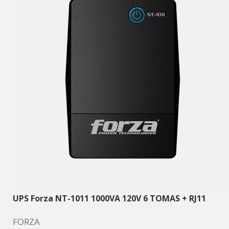
UPS Forza NT-1011 1000VA 120V 6 TOMAS + RJ11
FORZA