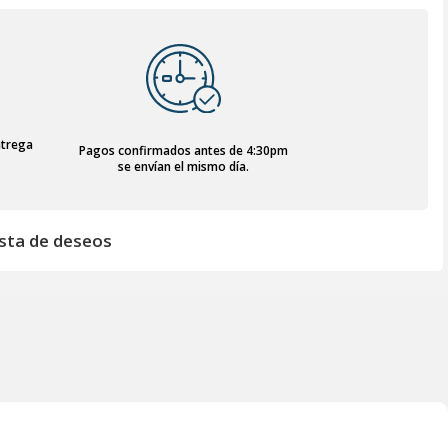
ntrega
Pagos confirmados antes de 4:30pm
se envían el mismo día.
lista de deseos