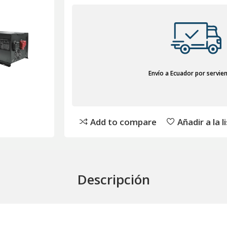
Envío a Ecuador por servie
Add to compare
Añadir a la 
Descripción