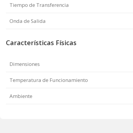
Tiempo de Transferencia
Onda de Salida
Características Físicas
Dimensiones
Temperatura de Funcionamiento
Ambiente