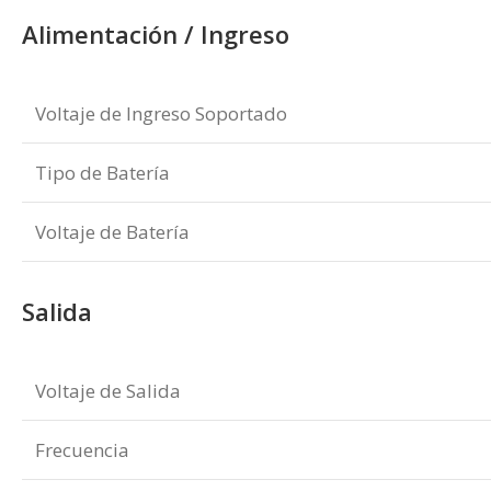
Alimentación / Ingreso
Voltaje de Ingreso Soportado
Tipo de Batería
Voltaje de Batería
Salida
Voltaje de Salida
Frecuencia