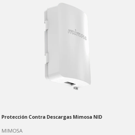
Protección Contra Descargas Mimosa NID
MIMOSA