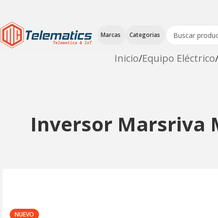
Marcas
Categorias
Inicio
Equipo Eléctrico
Inversor Marsriva
NUEVO