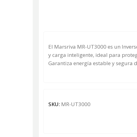
El Marsriva MR-UT3000 es un Invers
y carga inteligente, ideal para prote
Garantiza energía estable y segura d
SKU:
MR-UT3000