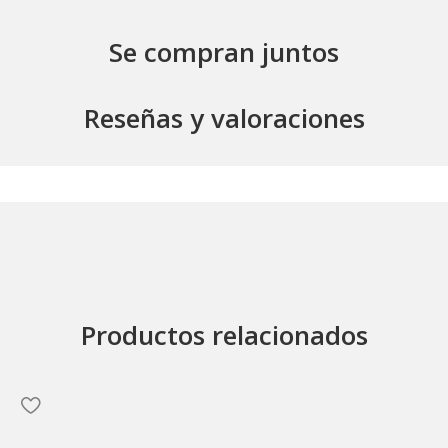
Se compran juntos
Reseñas y valoraciones
Productos relacionados