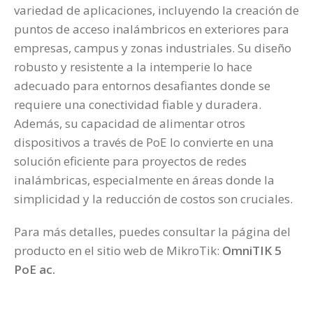
variedad de aplicaciones, incluyendo la creación de
puntos de acceso inalámbricos en exteriores para
empresas, campus y zonas industriales. Su diseño
robusto y resistente a la intemperie lo hace
adecuado para entornos desafiantes donde se
requiere una conectividad fiable y duradera.
Además, su capacidad de alimentar otros
dispositivos a través de PoE lo convierte en una
solución eficiente para proyectos de redes
inalámbricas, especialmente en áreas donde la
simplicidad y la reducción de costos son cruciales.
Para más detalles, puedes consultar la página del
producto en el sitio web de MikroTik:
OmniTIK 5
PoE ac
.