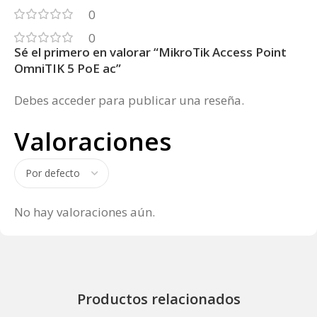
0
0
Sé el primero en valorar “MikroTik Access Point
OmniTIK 5 PoE ac”
Debes
acceder
para publicar una reseña.
Valoraciones
No hay valoraciones aún.
Productos relacionados