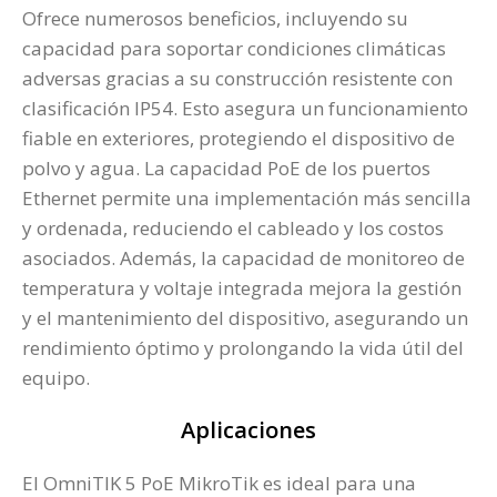
Ofrece numerosos beneficios, incluyendo su
capacidad para soportar condiciones climáticas
adversas gracias a su construcción resistente con
clasificación IP54. Esto asegura un funcionamiento
fiable en exteriores, protegiendo el dispositivo de
polvo y agua. La capacidad PoE de los puertos
Ethernet permite una implementación más sencilla
y ordenada, reduciendo el cableado y los costos
asociados. Además, la capacidad de monitoreo de
temperatura y voltaje integrada mejora la gestión
y el mantenimiento del dispositivo, asegurando un
rendimiento óptimo y prolongando la vida útil del
equipo​.
Aplicaciones
El OmniTIK 5 PoE MikroTik es ideal para una