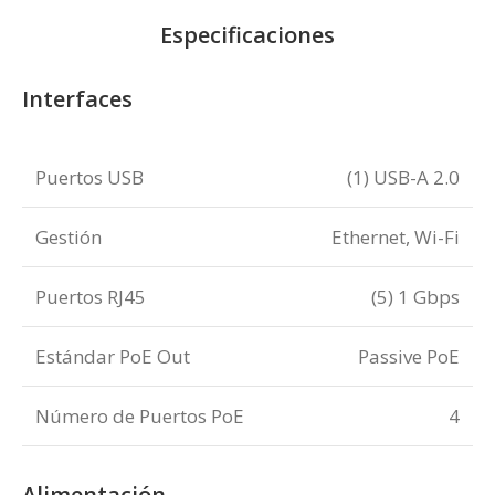
Especificaciones
Interfaces
Puertos USB
(1) USB-A 2.0
Gestión
Ethernet, Wi-Fi
Puertos RJ45
(5) 1 Gbps
Estándar PoE Out
Passive PoE
Número de Puertos PoE
4
Alimentación