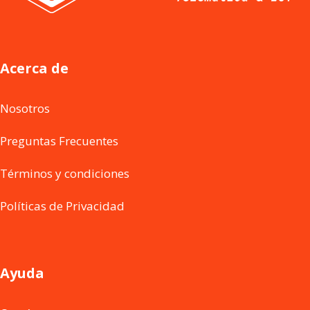
Acerca de
Nosotros
Preguntas Frecuentes
Términos y condiciones
Políticas de Privacidad
Ayuda