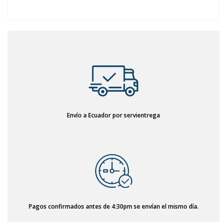
Envío a Ecuador por servientrega
Pagos confirmados antes de 4:30pm se envían el mismo día.