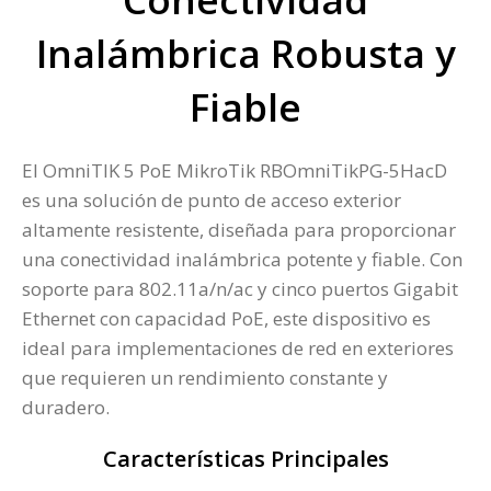
Inalámbrica Robusta y
Fiable
El OmniTIK 5 PoE MikroTik RBOmniTikPG-5HacD
es una solución de punto de acceso exterior
altamente resistente, diseñada para proporcionar
una conectividad inalámbrica potente y fiable. Con
soporte para 802.11a/n/ac y cinco puertos Gigabit
Ethernet con capacidad PoE, este dispositivo es
ideal para implementaciones de red en exteriores
que requieren un rendimiento constante y
duradero.
Características Principales