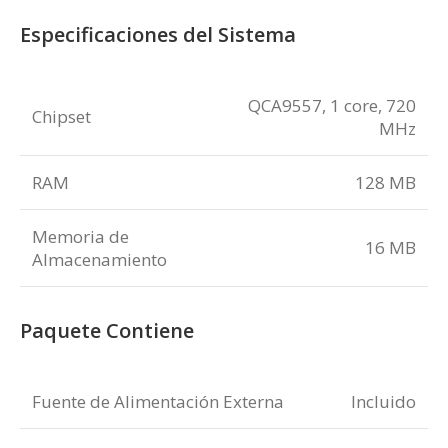
Especificaciones del Sistema
QCA9557, 1 core, 720
Chipset
MHz
RAM
128 MB
Memoria de
16 MB
Almacenamiento
Paquete Contiene
Fuente de Alimentación Externa
Incluido