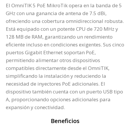
El OmniTIK 5 PoE MikroTik opera en la banda de 5
GHz con una ganancia de antena de 7.5 dBi,
ofreciendo una cobertura omnidireccional robusta.
Está equipado con un potente CPU de 720 MHz y
128 MB de RAM, garantizando un rendimiento
eficiente incluso en condiciones exigentes. Sus cinco
puertos Gigabit Ethernet soportan PoE,
permitiendo alimentar otros dispositivos
compatibles directamente desde el OmniTIK,
simplificando la instalación y reduciendo la
necesidad de inyectores PoE adicionales. El
dispositivo también cuenta con un puerto USB tipo
A, proporcionando opciones adicionales para
expansión y conectividad​.
Beneficios