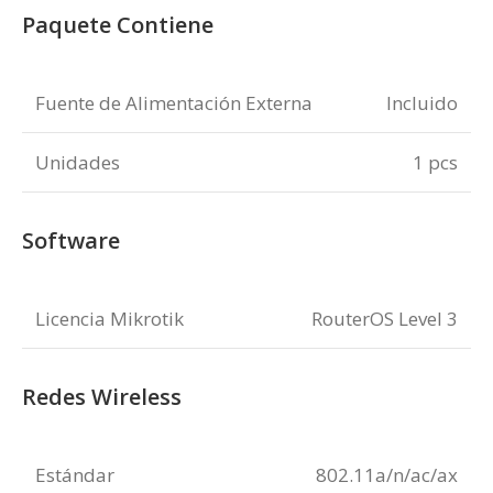
Paquete Contiene
Fuente de Alimentación Externa
Incluido
Unidades
1 pcs
Software
Licencia Mikrotik
RouterOS Level 3
Redes Wireless
Estándar
802.11a/n/ac/ax