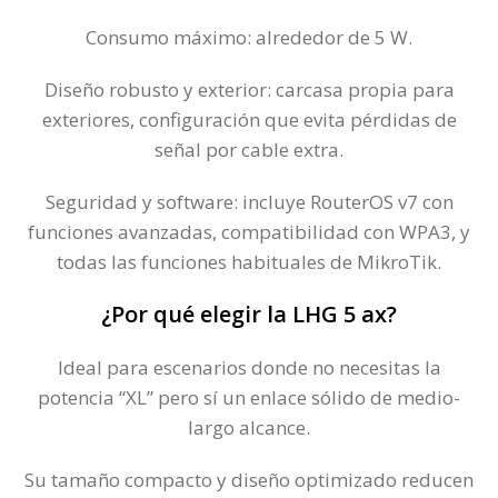
Consumo máximo: alrededor de 5 W.
Diseño robusto y exterior: carcasa propia para
exteriores, configuración que evita pérdidas de
señal por cable extra.
Seguridad y software: incluye RouterOS v7 con
funciones avanzadas, compatibilidad con WPA3, y
todas las funciones habituales de MikroTik.
¿Por qué elegir la LHG 5 ax?
Ideal para escenarios donde no necesitas la
potencia “XL” pero sí un enlace sólido de medio-
largo alcance.
Su tamaño compacto y diseño optimizado reducen