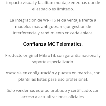
impacto visual y facilitan montaje en zonas donde
el espacio es limitado.
La integración de Wi‑Fi 6 le da ventaja frente a
modelos más antiguos: mejor gestión de
interferencia y rendimiento en cada enlace.
Confianza MC Telematics.
Producto original MikroTik con garantía nacional y
soporte especializado.
Asesoría en configuración y puesta en marcha, con
plantillas listas para uso profesional.
Solo vendemos equipo probado y certificado, con
acceso a actualizaciones oficiales.