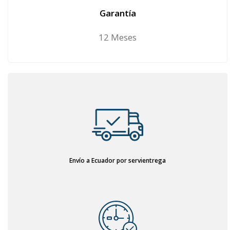
Garantía
12 Meses
Envío a Ecuador por servientrega