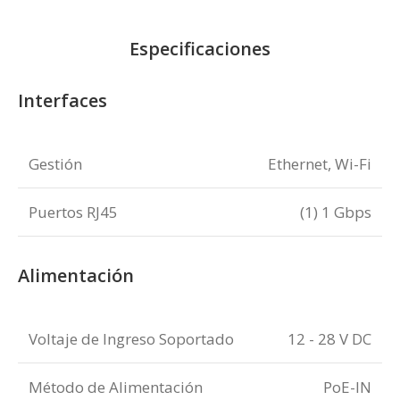
Especificaciones
Interfaces
Gestión
Ethernet, Wi-Fi
Puertos RJ45
(1) 1 Gbps
Alimentación
Voltaje de Ingreso Soportado
12 - 28 V DC
Método de Alimentación
PoE-IN