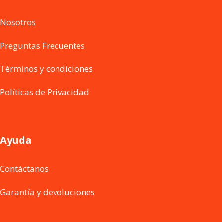
Nosotros
Preguntas Frecuentes
Términos y condiciones
Políticas de Privacidad
Ayuda
Contáctanos
Garantía y devoluciones