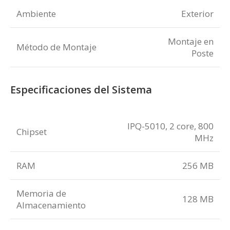
Ambiente
Exterior
Montaje en
Método de Montaje
Poste
Especificaciones del Sistema
IPQ-5010, 2 core, 800
Chipset
MHz
RAM
256 MB
Memoria de
128 MB
Almacenamiento