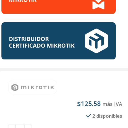
$
125.58
más IVA
2 disponibles