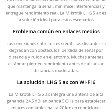
que mantenga la señal, minimice interferencias y
entregue rendimiento real. La Mikrotik LHG 5 ax es
la solución ideal para estos escenarios.
Problema común en enlaces medios
Las conexiones entre torres o edificios distantes se
degradan con obstáculos, pérdida de señal por
distancia y ruido en el entorno. Muchas antenas
estándar pierden rendimiento antes de alcanzar
distancias moderadas.
La solución: LHG 5 ax con Wi‑Fi 6
La Mikrotik LHG 5 ax integra una antena de alta
ganancia 24,5 dBi en banda 5 GHz para establecer
enlaces confiables hasta 20 km en condiciones