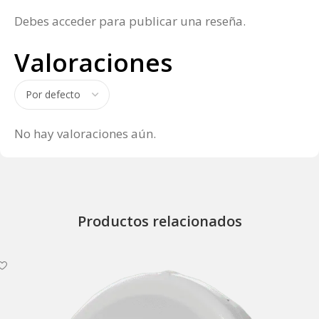
Debes
acceder
para publicar una reseña.
Valoraciones
No hay valoraciones aún.
Productos relacionados