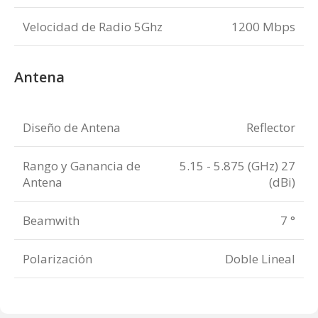
Velocidad de Radio 5Ghz
1200 Mbps
Antena
Diseño de Antena
Reflector
Rango y Ganancia de
5.15 - 5.875 (GHz) 27
Antena
(dBi)
Beamwith
7 °
Polarización
Doble Lineal