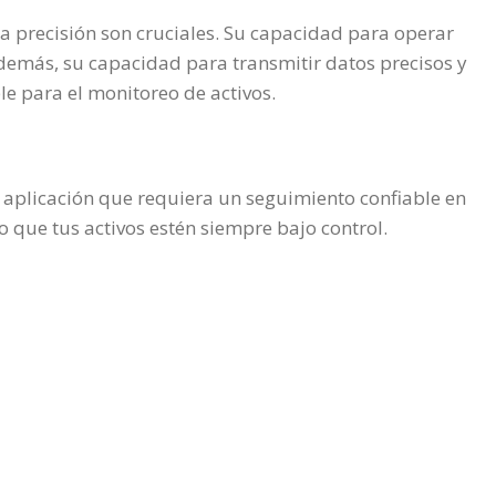
 precisión son cruciales. Su capacidad para operar
demás, su capacidad para transmitir datos precisos y
le para el monitoreo de activos.
ier aplicación que requiera un seguimiento confiable en
 que tus activos estén siempre bajo control.