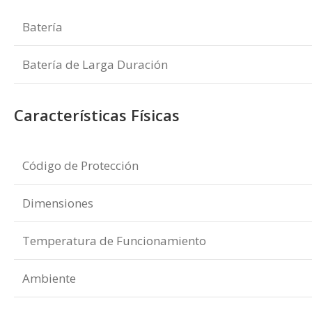
Batería
Batería de Larga Duración
Características Físicas
Código de Protección
Dimensiones
Temperatura de Funcionamiento
Ambiente