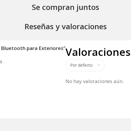
Se compran juntos
Reseñas y valoraciones
g Bluetooth para Exteriores”
Valoraciones
a.
No hay valoraciones aún.