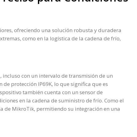
iores, ofreciendo una solución robusta y duradera
xtremas, como en la logística de la cadena de frío,
incluso con un intervalo de transmisión de un
de protección IP69K, lo que significa que es
ispositivo también cuenta con un sensor de
iciones en la cadena de suministro de frío. Como el
ía de MikroTik, permitiendo su integración en una