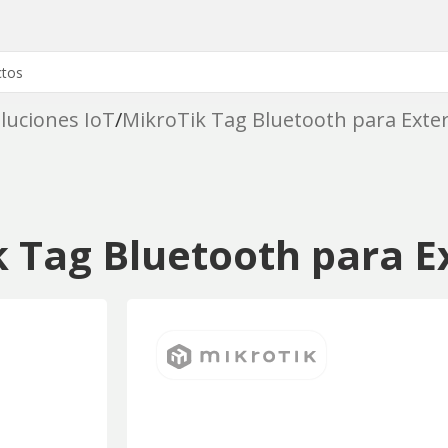
luciones IoT
MikroTik Tag Bluetooth para Exter
 Tag Bluetooth para E