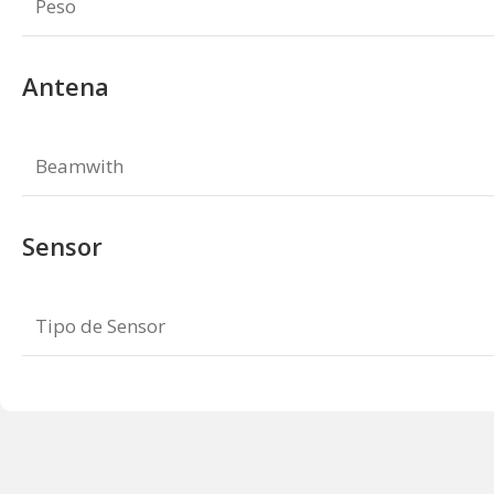
Peso
Antena
Beamwith
Sensor
Tipo de Sensor