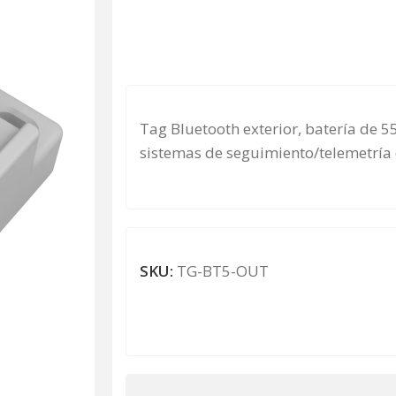
Tag Bluetooth exterior, batería de 
sistemas de seguimiento/telemetría d
SKU:
TG-BT5-OUT