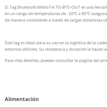
El Tag Bluetooth MikroTik TG-BT5-OUT es una herrami
en un rango de temperaturas de -20°C a 85°C asegura 
de manera consistente a través de largas distancias ut
Este tag es ideal para su uso en la logística de la cad
entornos difíciles. Su resistencia y duración lo hace
Para más detalles, puedes consultar la página del pro
Alimentación