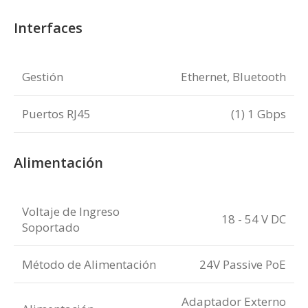
Interfaces
Gestión
Ethernet, Bluetooth
Puertos RJ45
(1) 1 Gbps
Alimentación
Voltaje de Ingreso
18 - 54 V DC
Soportado
Método de Alimentación
24V Passive PoE
Adaptador Externo