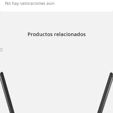
No hay valoraciones aún.
Productos relacionados