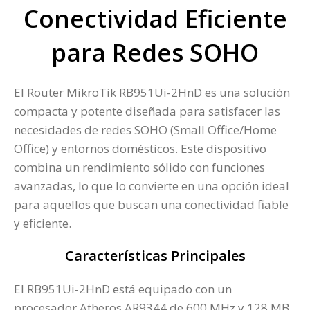
Conectividad Eficiente
para Redes SOHO
El Router MikroTik RB951Ui-2HnD es una solución
compacta y potente diseñada para satisfacer las
necesidades de redes SOHO (Small Office/Home
Office) y entornos domésticos. Este dispositivo
combina un rendimiento sólido con funciones
avanzadas, lo que lo convierte en una opción ideal
para aquellos que buscan una conectividad fiable
y eficiente.
Características Principales
El RB951Ui-2HnD está equipado con un
procesador Atheros AR9344 de 600 MHz y 128 MB