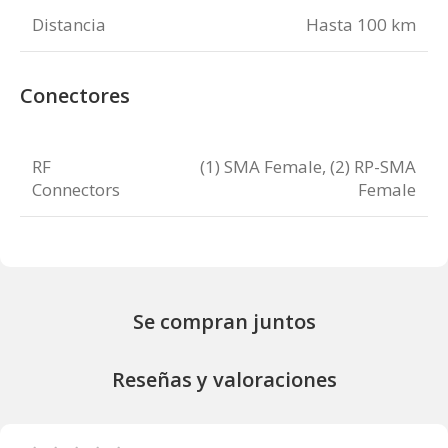
Distancia
Hasta 100 km
Conectores
RF
(1) SMA Female, (2) RP-SMA
Connectors
Female
Se compran juntos
Reseñas y valoraciones