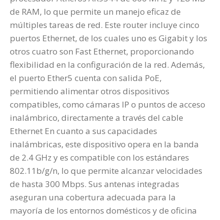
de RAM, lo que permite un manejo eficaz de
múltiples tareas de red. Este router incluye cinco
puertos Ethernet, de los cuales uno es Gigabit y los
otros cuatro son Fast Ethernet, proporcionando
flexibilidad en la configuración de la red. Además,
el puerto Ether5 cuenta con salida PoE,
permitiendo alimentar otros dispositivos
compatibles, como cámaras IP o puntos de acceso
inalámbrico, directamente a través del cable
Ethernet En cuanto a sus capacidades
inalámbricas, este dispositivo opera en la banda
de 2.4 GHz y es compatible con los estándares
802.11b/g/n, lo que permite alcanzar velocidades
de hasta 300 Mbps. Sus antenas integradas
aseguran una cobertura adecuada para la
mayoría de los entornos domésticos y de oficina