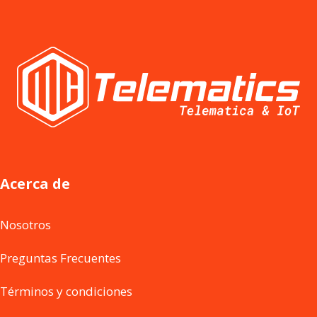
Acerca de
Nosotros
Preguntas Frecuentes
Términos y condiciones