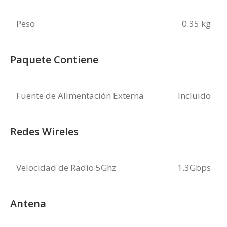
Peso
0.35 kg
Paquete Contiene
Fuente de Alimentación Externa
Incluido
Redes Wireles
Velocidad de Radio 5Ghz
1.3Gbps
Antena