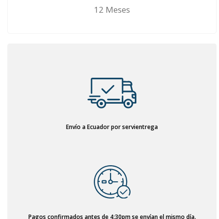
12 Meses
Envío a Ecuador por servientrega
Pagos confirmados antes de 4:30pm se envían el mismo día.