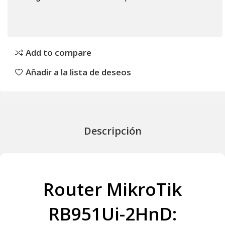
Add to compare
Añadir a la lista de deseos
Descripción
Router MikroTik
RB951Ui-2HnD: