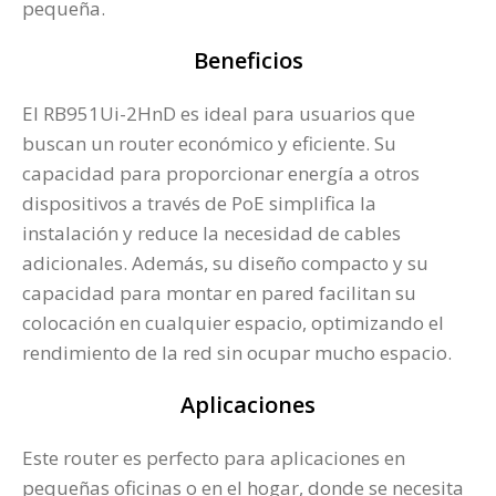
pequeña.
Beneficios
El RB951Ui-2HnD es ideal para usuarios que
buscan un router económico y eficiente. Su
capacidad para proporcionar energía a otros
dispositivos a través de PoE simplifica la
instalación y reduce la necesidad de cables
adicionales. Además, su diseño compacto y su
capacidad para montar en pared facilitan su
colocación en cualquier espacio, optimizando el
rendimiento de la red sin ocupar mucho espacio.
Aplicaciones
Este router es perfecto para aplicaciones en
pequeñas oficinas o en el hogar, donde se necesita