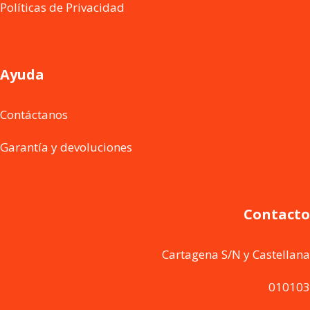
Políticas de Privacidad
Ayuda
Contáctanos
Garantía y devoluciones
Contacto
Cartagena S/N y Castellana
010103