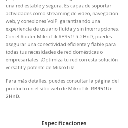
una red estable y segura. Es capaz de soportar
actividades como streaming de video, navegación
web, y conexiones VoIP, garantizando una
experiencia de usuario fluida y sin interrupciones.
Con el Router MikroTik RB951Ui-2HnD, puedes
asegurar una conectividad eficiente y fiable para
todas tus necesidades de red domésticas o
empresariales. ¡Optimiza tu red con esta solución
versátil y potente de MikroTik!
Para más detalles, puedes consultar la página del
producto en el sitio web de MikroTik:
RB951Ui-
2HnD
.
Especificaciones