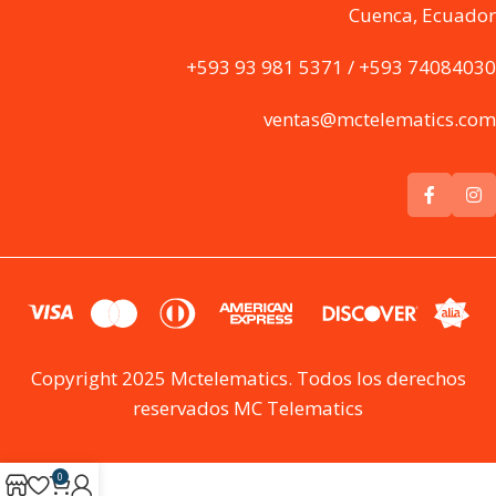
Cuenca, Ecuador
+593 93 981 5371 / +593 74084030
ventas@mctelematics.com
Copyright 2025 Mctelematics. Todos los derechos
reservados MC Telematics
0