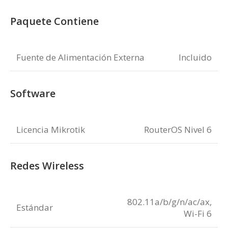
Paquete Contiene
Fuente de Alimentación Externa
Incluido
Software
Licencia Mikrotik
RouterOS Nivel 6
Redes Wireless
802.11a/b/g/n/ac/ax,
Estándar
Wi-Fi 6