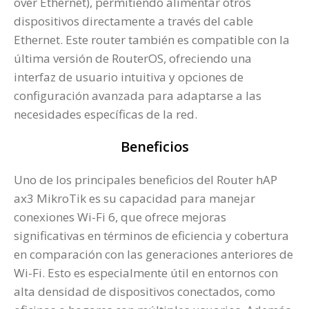
over Ethernet), permitiendo alimentar otros
dispositivos directamente a través del cable
Ethernet. Este router también es compatible con la
última versión de RouterOS, ofreciendo una
interfaz de usuario intuitiva y opciones de
configuración avanzada para adaptarse a las
necesidades específicas de la red​.
Beneficios
Uno de los principales beneficios del Router hAP
ax3 MikroTik es su capacidad para manejar
conexiones Wi-Fi 6, que ofrece mejoras
significativas en términos de eficiencia y cobertura
en comparación con las generaciones anteriores de
Wi-Fi. Esto es especialmente útil en entornos con
alta densidad de dispositivos conectados, como