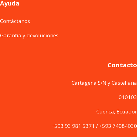
Ayuda
Contáctanos
Garantía y devoluciones
Contacto
Cartagena S/N y Castellana
010103
Cuenca, Ecuador
+593 93 981 5371 / +593 74084030