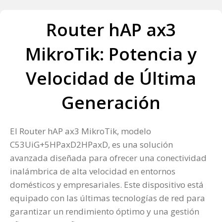
Router hAP ax3
MikroTik: Potencia y
Velocidad de Última
Generación
El Router hAP ax3 MikroTik, modelo
C53UiG+5HPaxD2HPaxD, es una solución
avanzada diseñada para ofrecer una conectividad
inalámbrica de alta velocidad en entornos
domésticos y empresariales. Este dispositivo está
equipado con las últimas tecnologías de red para
garantizar un rendimiento óptimo y una gestión