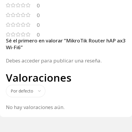
0
0
0
0
Sé el primero en valorar “MikroTik Router hAP ax3
Wi-Fi6”
Debes
acceder
para publicar una reseña.
Valoraciones
No hay valoraciones aún.