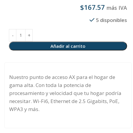
$
167.57
más IVA
5 disponibles
Añadir al carrito
Nuestro punto de acceso AX para el hogar de
gama alta. Con toda la potencia de
procesamiento y velocidad que tu hogar podría
necesitar. Wi-Fi6, Ethernet de 2.5 Gigabits, PoE,
WPA3 y más.