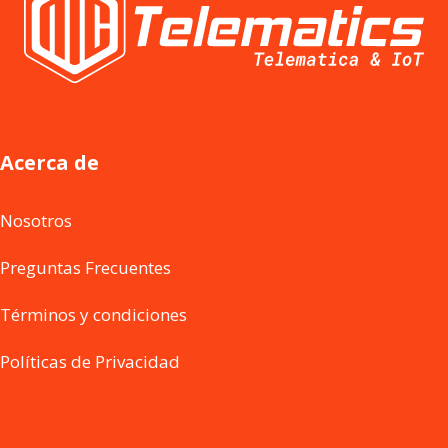
Acerca de
Nosotros
Preguntas Frecuentes
Términos y condiciones
Políticas de Privacidad