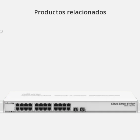
Productos relacionados