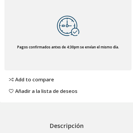
Pagos confirmados antes de 4:30pm se envían el mismo día.
Add to compare
Añadir a la lista de deseos
Descripción