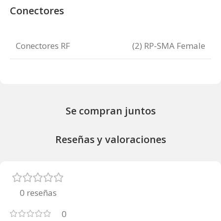
Conectores
Conectores RF
(2) RP-SMA Female
Se compran juntos
Reseñas y valoraciones
0 reseñas
0