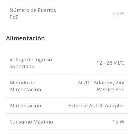
Número de Puertos
1 pcs
PoE
Alimentación
Voltaje de Ingreso
12 - 28 V DC
Soportado
Método de
AC/DC Adapter, 24V
Alimentación
Passive PoE
Alimentación
External AC/DC Adapter
Consumo Máximo
15 W