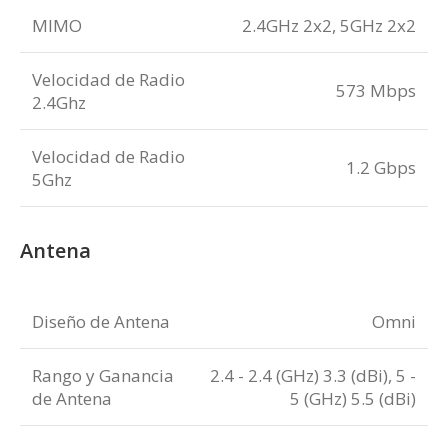
MIMO
2.4GHz 2x2, 5GHz 2x2
Velocidad de Radio
573 Mbps
2.4Ghz
Velocidad de Radio
1.2 Gbps
5Ghz
Antena
Diseño de Antena
Omni
Rango y Ganancia
2.4 - 2.4 (GHz) 3.3 (dBi), 5 -
de Antena
5 (GHz) 5.5 (dBi)