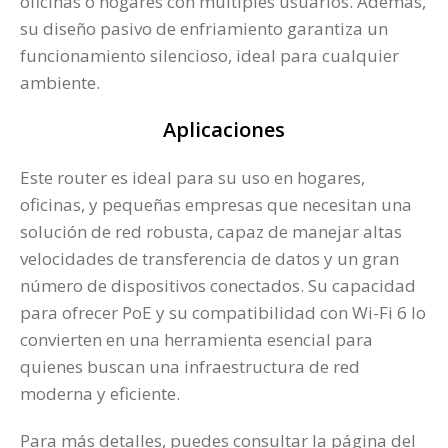
oficinas o hogares con múltiples usuarios. Además,
su diseño pasivo de enfriamiento garantiza un
funcionamiento silencioso, ideal para cualquier
ambiente.
Aplicaciones
Este router es ideal para su uso en hogares,
oficinas, y pequeñas empresas que necesitan una
solución de red robusta, capaz de manejar altas
velocidades de transferencia de datos y un gran
número de dispositivos conectados. Su capacidad
para ofrecer PoE y su compatibilidad con Wi-Fi 6 lo
convierten en una herramienta esencial para
quienes buscan una infraestructura de red
moderna y eficiente.
Para más detalles, puedes consultar la página del