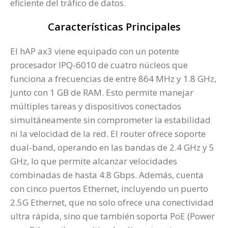
eficiente del tráfico de datos.
Características Principales
El hAP ax3 viene equipado con un potente
procesador IPQ-6010 de cuatro núcleos que
funciona a frecuencias de entre 864 MHz y 1.8 GHz,
junto con 1 GB de RAM. Esto permite manejar
múltiples tareas y dispositivos conectados
simultáneamente sin comprometer la estabilidad
ni la velocidad de la red. El router ofrece soporte
dual-band, operando en las bandas de 2.4 GHz y 5
GHz, lo que permite alcanzar velocidades
combinadas de hasta 4.8 Gbps. Además, cuenta
con cinco puertos Ethernet, incluyendo un puerto
2.5G Ethernet, que no solo ofrece una conectividad
ultra rápida, sino que también soporta PoE (Power