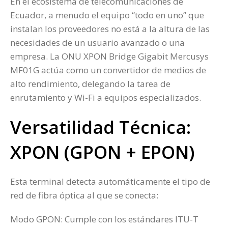
En el ecosistema de telecomunicaciones de
Ecuador, a menudo el equipo “todo en uno” que
instalan los proveedores no está a la altura de las
necesidades de un usuario avanzado o una
empresa. La ONU XPON Bridge Gigabit Mercusys
MF01G actúa como un convertidor de medios de
alto rendimiento, delegando la tarea de
enrutamiento y Wi-Fi a equipos especializados.
Versatilidad Técnica:
XPON (GPON + EPON)
Esta terminal detecta automáticamente el tipo de
red de fibra óptica al que se conecta:
Modo GPON: Cumple con los estándares ITU-T