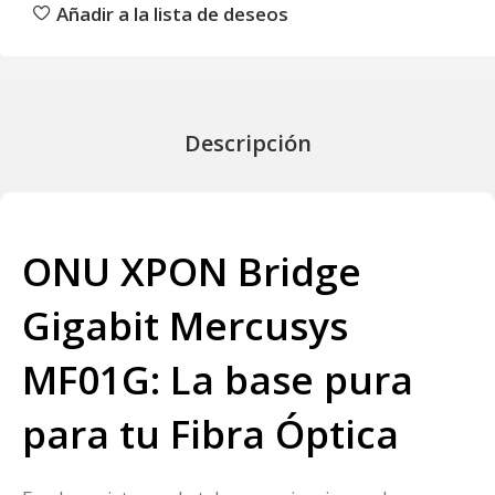
Añadir a la lista de deseos
Descripción
ONU XPON Bridge
Gigabit Mercusys
MF01G: La base pura
para tu Fibra Óptica