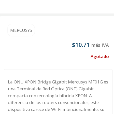
MERCUSYS
$
10.71
más IVA
Agotado
La ONU XPON Bridge Gigabit Mercusys MF01G es
una Terminal de Red Óptica (ONT) Gigabit
compacta con tecnología híbrida XPON. A
diferencia de los routers convencionales, este
dispositivo carece de Wi-Fi intencionalmente: su