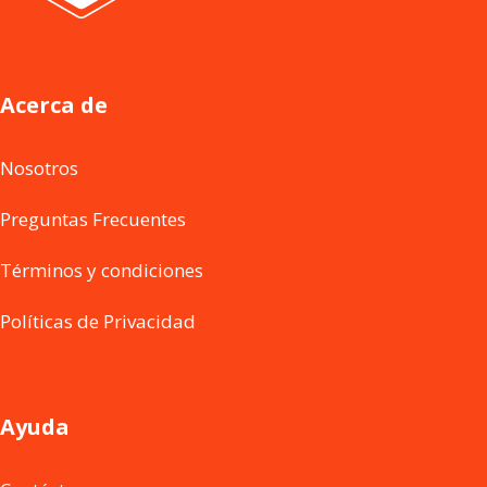
Acerca de
Nosotros
Preguntas Frecuentes
Términos y condiciones
Políticas de Privacidad
Ayuda