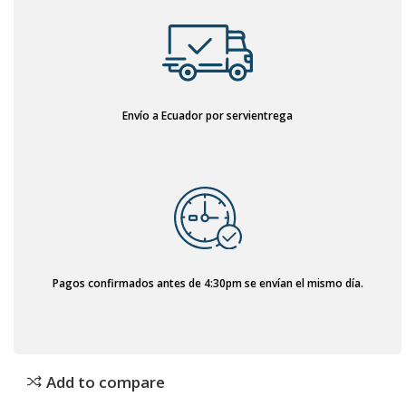
Envío a Ecuador por servientrega
Pagos confirmados antes de 4:30pm se envían el mismo día.
Add to compare