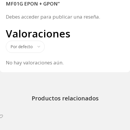
MF01G EPON + GPON”
Debes
acceder
para publicar una reseña.
Valoraciones
No hay valoraciones aún.
Productos relacionados