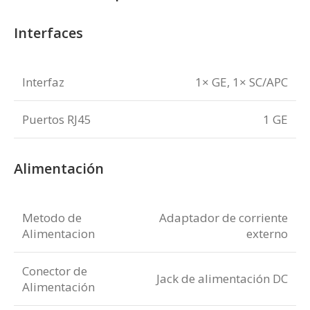
Interfaces
Interfaz
1× GE, 1× SC/APC
Puertos RJ45
1 GE
Alimentación
Metodo de
Adaptador de corriente
Alimentacion
externo
Conector de
Jack de alimentación DC
Alimentación