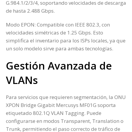
G.984.1/2/3/4, soportando velocidades de descarga
de hasta 2.488 Gbps.
Modo EPON: Compatible con IEEE 802.3, con
velocidades simétricas de 1.25 Gbps. Esto
simplifica el inventario para los ISPs locales, ya que
un solo modelo sirve para ambas tecnologías.
Gestión Avanzada de
VLANs
Para servicios que requieren segmentación, la ONU
XPON Bridge Gigabit Mercusys MF01G soporta
etiquetado 802.1Q VLAN Tagging. Puede
configurarse en modos Transparent, Translation o
Trunk, permitiendo el paso correcto de tráfico de