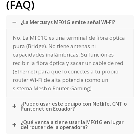
(FAQ)
¿La Mercusys MF01G emite señal Wi-Fi?
No. La MF01G es una terminal de fibra óptica
pura (Bridge). No tiene antenas ni
capacidades inalámbricas. Su función es
recibir la fibra óptica y sacar un cable de red
(Ethernet) para que lo conectes a tu propio
router Wi-Fi de alta potencia (como un
sistema Mesh o Router Gaming).
¿Puedo usar este equipo con Netlife, CNT o
Puntonet en Ecuador?
¿Qué ventaja tiene usar la MF01G en lugar
del router de la operadora?