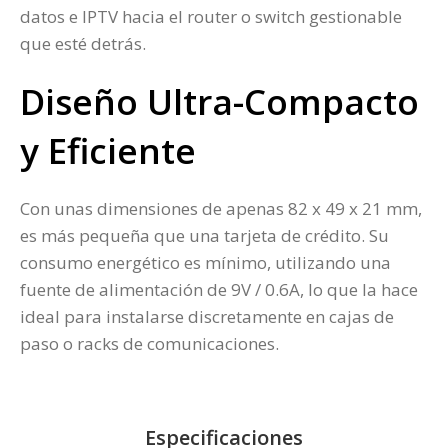
datos e IPTV hacia el router o switch gestionable
que esté detrás.
Diseño Ultra-Compacto
y Eficiente
Con unas dimensiones de apenas 82 x 49 x 21 mm,
es más pequeña que una tarjeta de crédito. Su
consumo energético es mínimo, utilizando una
fuente de alimentación de 9V / 0.6A, lo que la hace
ideal para instalarse discretamente en cajas de
paso o racks de comunicaciones.
Especificaciones