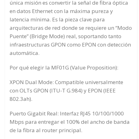
única misión es convertir la señal de fibra óptica
en datos Ethernet con la máxima pureza y
latencia mínima. Es la pieza clave para
arquitecturas de red donde se requiere un “Modo
Puente” (Bridge Mode) real, soportando tanto
infraestructuras GPON como EPON con detección
automática.
Por qué elegir la MF01G (Value Proposition):
XPON Dual Mode: Compatible universalmente
con OLTs GPON (ITU-T G.984) y EPON (IEEE
802.3ah).
Puerto Gigabit Real: Interfaz RJ45 10/100/1000
Mbps para entregar el 100% del ancho de banda
de la fibra al router principal.