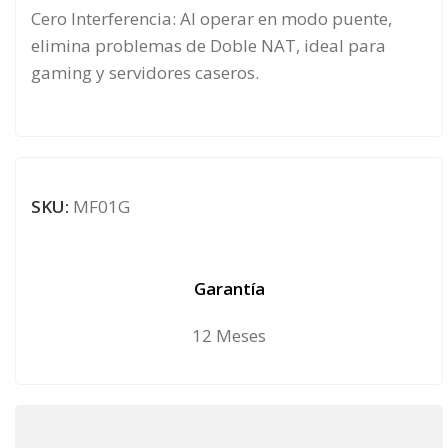
Cero Interferencia: Al operar en modo puente,
elimina problemas de Doble NAT, ideal para
gaming y servidores caseros.
SKU:
MF01G
Garantía
12 Meses