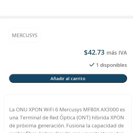
MERCUSYS
$
42.73
más IVA
1 disponibles
Añadir al carrito
La ONU XPON WiFi 6 Mercusys MF80X AX3000 es
una Terminal de Red Óptica (ONT) híbrida XPON
de próxima generación. Fusiona la capacidad de