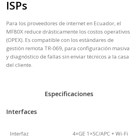
ISPs
Para los proveedores de internet en Ecuador, el
MF80X reduce drásticamente los costos operativos
(OPEX). Es compatible con los estándares de
gestión remota TR-069, para configuración masiva
y diagnóstico de fallas sin enviar técnicos a la casa
del cliente.
Especificaciones
Interfaces
Interfaz
4×GE 1×SC/APC + Wi-Fi