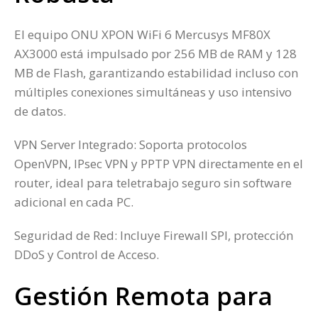
El equipo ONU XPON WiFi 6 Mercusys MF80X
AX3000 está impulsado por 256 MB de RAM y 128
MB de Flash, garantizando estabilidad incluso con
múltiples conexiones simultáneas y uso intensivo
de datos.
VPN Server Integrado: Soporta protocolos
OpenVPN, IPsec VPN y PPTP VPN directamente en el
router, ideal para teletrabajo seguro sin software
adicional en cada PC.
Seguridad de Red: Incluye Firewall SPI, protección
DDoS y Control de Acceso.
Gestión Remota para