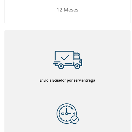
12 Meses
Envío a Ecuador por servientrega