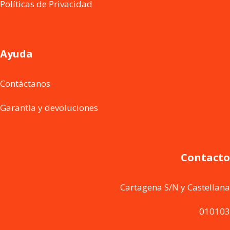
Políticas de Privacidad
Ayuda
Contáctanos
Garantía y devoluciones
Contacto
Cartagena S/N y Castellana
010103