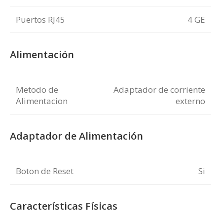
Puertos RJ45
4 GE
Alimentación
Metodo de
Adaptador de corriente
Alimentacion
externo
Adaptador de Alimentación
Boton de Reset
Si
Características Físicas