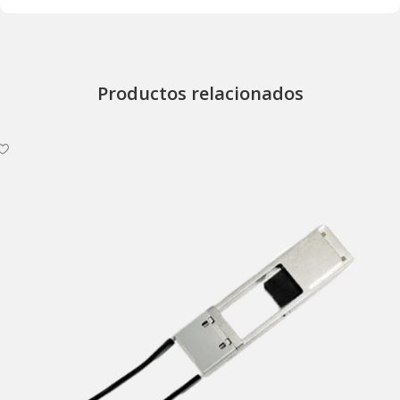
Productos relacionados