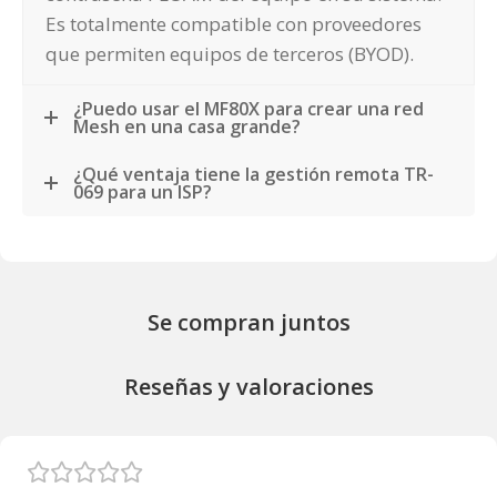
Es totalmente compatible con proveedores
que permiten equipos de terceros (BYOD).
¿Puedo usar el MF80X para crear una red
Mesh en una casa grande?
¿Qué ventaja tiene la gestión remota TR-
069 para un ISP?
Se compran juntos
Reseñas y valoraciones