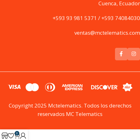
Cuenca, Ecuador
+593 93 981 5371 / +593 74084030
ventas@mctelematics.com
Copyright 2025 Mctelematics. Todos los derechos
reservados MC Telematics
0