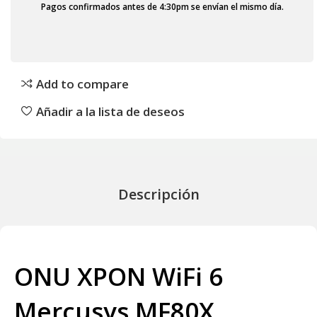
Pagos confirmados antes de 4:30pm se envían el mismo día.
Add to compare
Añadir a la lista de deseos
Descripción
ONU XPON WiFi 6
Mercusys MF80X