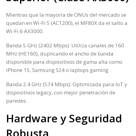
Mientras que la mayoría de ONUs del mercado se
quedan en Wi-Fi 5 (AC1200), el MF80X da el salto a
Wi-Fi 6 AX3000.
Banda 5 GHz (2402 Mbps): Utiliza canales de 160
MHz (HE160), duplicando el ancho de banda
disponible para dispositivos de gama alta como
iPhone 15, Samsung S24 o laptops gaming.
Banda 2.4 GHz (574 Mbps): Optimizada para IoT y
dispositivos legacy, con mejor penetración de
paredes.
Hardware y Seguridad
Robusta