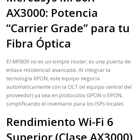
AX3000: Potencia
“Carrier Grade” para tu
Fibra Óptica
El MF80X no es un simple router; es una puerta de
enlace residencial avanzada. Al integrar la
tecnología XPON, este equipo negocia
automáticamente con la OLT (el equipo central del
proveedor) ya sea en protocolos GPON o EPON,
simplificando el inventario para los ISPs locales.
Rendimiento Wi-Fi 6
Superior (Clase AX3000)