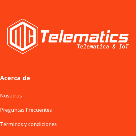
Acerca de
Nosotros
Preguntas Frecuentes
Términos y condiciones