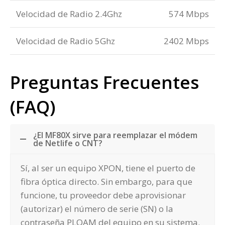
Velocidad de Radio 2.4Ghz
574 Mbps
Velocidad de Radio 5Ghz
2402 Mbps
Preguntas Frecuentes
(FAQ)
¿El MF80X sirve para reemplazar el módem
de Netlife o CNT?
Sí, al ser un equipo XPON, tiene el puerto de
fibra óptica directo. Sin embargo, para que
funcione, tu proveedor debe aprovisionar
(autorizar) el número de serie (SN) o la
contraseña PLOAM del equipo en su sistema.