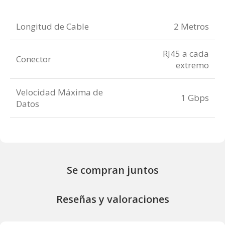
Longitud de Cable
2 Metros
RJ45 a cada
Conector
extremo
Velocidad Máxima de
1 Gbps
Datos
Se compran juntos
Reseñas y valoraciones