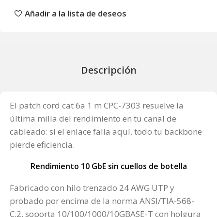
Añadir a la lista de deseos
Descripción
El patch cord cat 6a 1 m CPC-7303 resuelve la
última milla del rendimiento en tu canal de
cableado: si el enlace falla aquí, todo tu backbone
pierde eficiencia.
Rendimiento 10 GbE sin cuellos de botella
Fabricado con hilo trenzado 24 AWG UTP y
probado por encima de la norma ANSI/TIA-568-
C.2, soporta 10/100/1000/10GBASE-T con holgura