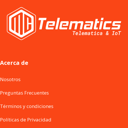
Acerca de
Nosotros
Preguntas Frecuentes
Términos y condiciones
Políticas de Privacidad