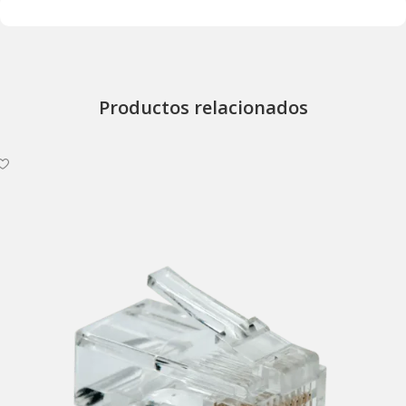
Productos relacionados