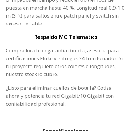
puesta en marcha hasta 40 %. Longitud real 0,9-1,0
m (3 ft) para saltos entre patch panel y switch sin
exceso de cable.
Respaldo MC Telematics
Compra local con garantía directa, asesoría para
certificaciones Fluke y entregas 24 h en Ecuador. Si
tu proyecto requiere otros colores o longitudes,
nuestro stock lo cubre.
¿Listo para eliminar cuellos de botella? Cotiza
ahora y potencia tu red Gigabit/10 Gigabit con
confiabilidad profesional.