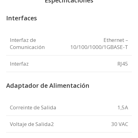
Especificaciones
Interfaces
Interfaz de
Ethernet –
Comunicación
10/100/1000/1GBASE-T
Interfaz
RJ45
Adaptador de Alimentación
Correinte de Salida
1,5A
Voltaje de Salida2
30 VAC