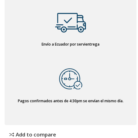
Envío a Ecuador por servientrega
Pagos confirmados antes de 4:30pm se envían el mismo día.
Add to compare