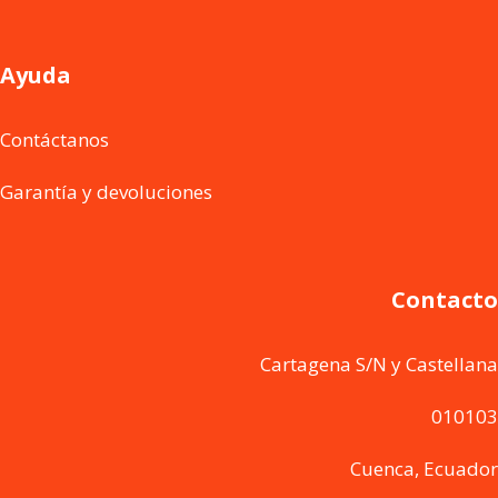
Ayuda
Contáctanos
Garantía y devoluciones
Contacto
Cartagena S/N y Castellana
010103
Cuenca, Ecuador