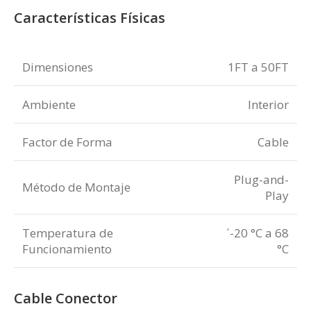
Características Físicas
Dimensiones
1FT a 50FT
Ambiente
Interior
Factor de Forma
Cable
Plug-and-
Método de Montaje
Play
Temperatura de
´-20 °C a 68
Funcionamiento
°C
Cable Conector