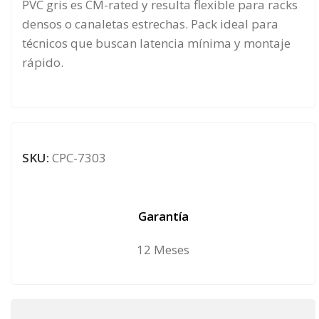
PVC gris es CM-rated y resulta flexible para racks
densos o canaletas estrechas. Pack ideal para
técnicos que buscan latencia mínima y montaje
rápido.
SKU:
CPC-7303
Garantía
12 Meses