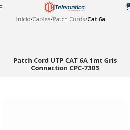
0
Inicio
Cables
Patch Cords
Cat 6a
Patch Cord UTP CAT 6A 1mt Gris
Connection CPC-7303